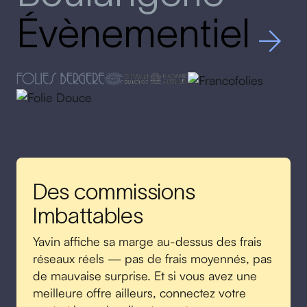
Évènementiel
Des commissions
Imbattables
Yavin affiche sa marge au-dessus des frais
réseaux réels — pas de frais moyennés, pas
de mauvaise surprise. Et si vous avez une
meilleure offre ailleurs, connectez votre