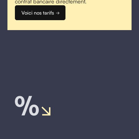
contrat bancaire directement.
Voici nos tarifs