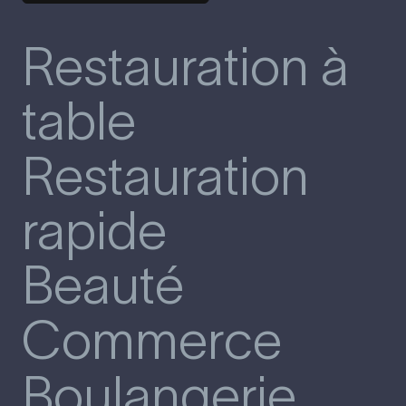
Restauration à
table
Restauration
rapide
Beauté
Commerce
Boulangerie