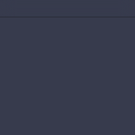
Obtenez une offre