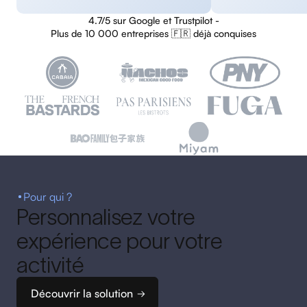
4.7/5 sur Google et Trustpilot -
Plus de 10 000 entreprises 🇫🇷 déjà conquises
Pour qui ?
Personnalisez votre
expérience pour votre
activité
Découvrir la solution