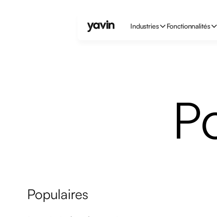
Industries
Fonctionnalités
P
Populaires