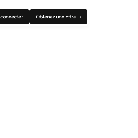
 connecter
Obtenez une offre