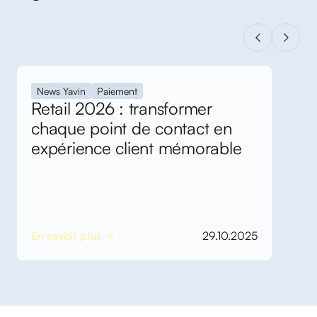
News Yavin
Paiement
Retail 2026 : transformer
chaque point de contact en
expérience client mémorable
En savoir plus
29.10.2025