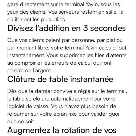
gère directement sur le terminal Yavin, sous les
yeux des clients. Vos serveurs restent en salle, là
où ils sont les plus utiles.
Divisez l'addition en 3 secondes
Que vos clients paient par personne, par plat ou
par montant libre, votre terminal Yavin calcule tout
instantanément. Vous supprimez les files d'attente
au comptoir et les erreurs de calcul qui font
perdre de l'argent.
Clôture de table instantanée
Dès que le dernier convive a réglé sur le terminal,
la table se clôture automatiquement sur votre
logiciel de caisse. Vous n'avez plus besoin de
retourner sur votre écran fixe pour valider quoi
que ce soit.
Augmentez la rotation de vos