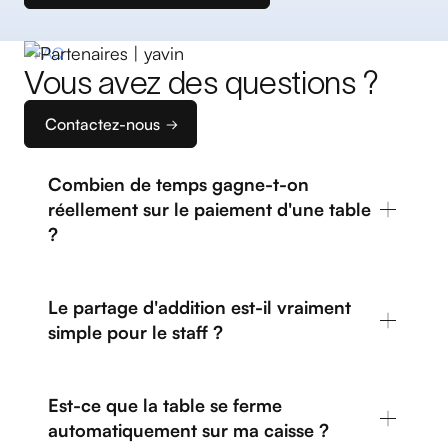
FAQ
Vous avez des questions ?
Contactez-nous
Combien de temps gagne-t-on
réellement sur le paiement d'une table
?
Le partage d'addition est-il vraiment
simple pour le staff ?
Est-ce que la table se ferme
automatiquement sur ma caisse ?