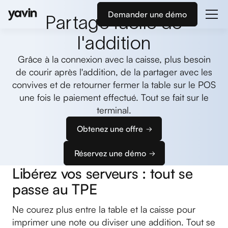
Demander une démo
Partage facile de
l'addition
Grâce à la connexion avec la caisse, plus besoin
de courir après l'addition, de la partager avec les
convives et de retourner fermer la table sur le POS
une fois le paiement effectué. Tout se fait sur le
terminal.
Obtenez une offre
Réservez une démo
Libérez vos serveurs : tout se
passe au TPE
Ne courez plus entre la table et la caisse pour
imprimer une note ou diviser une addition. Tout se