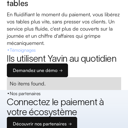
tables
En fluidifiant le moment du paiement, vous libérez
vos tables plus vite, sans presser vos clients. Un
service plus fluide, c'est plus de couverts sur la
journée et un chiffre d'affaires qui grimpe
mécaniquement.
Témoignages
Ils utilisent Yavin au quotidien
Demandez une démo
No items found.
Nos partenaires
Connectez le paiement à
votre écosystème
Découvrir nos partenaires