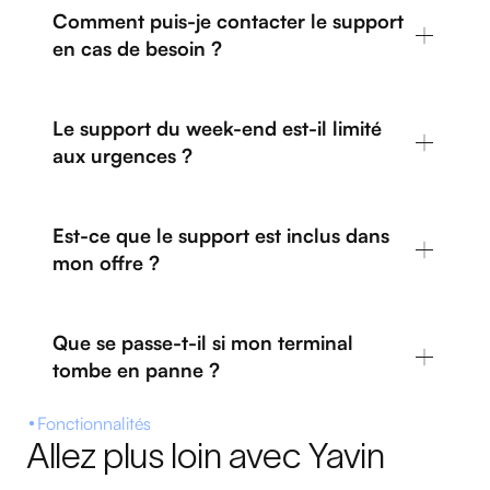
Comment puis-je contacter le support
en cas de besoin ?
Le support du week-end est-il limité
aux urgences ?
Est-ce que le support est inclus dans
mon offre ?
Que se passe-t-il si mon terminal
tombe en panne ?
Fonctionnalités
Allez plus loin avec Yavin