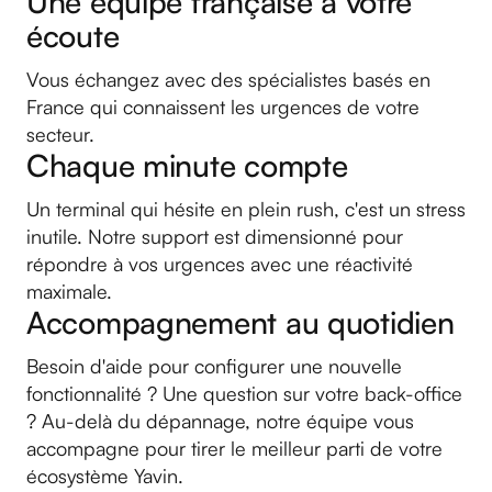
Une équipe française à votre
écoute
Vous échangez avec des spécialistes basés en
France qui connaissent les urgences de votre
secteur.
Chaque minute compte
Un terminal qui hésite en plein rush, c'est un stress
inutile. Notre support est dimensionné pour
répondre à vos urgences avec une réactivité
maximale.
Accompagnement au quotidien
Besoin d'aide pour configurer une nouvelle
fonctionnalité ? Une question sur votre back-office
? Au-delà du dépannage, notre équipe vous
accompagne pour tirer le meilleur parti de votre
écosystème Yavin.