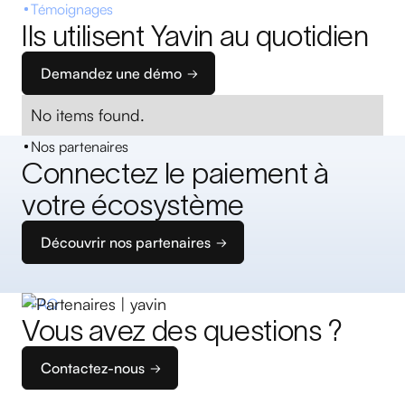
Témoignages
Ils utilisent Yavin au quotidien
Demandez une démo
No items found.
Nos partenaires
Connectez le paiement à
votre écosystème
Découvrir nos partenaires
FAQ
Vous avez des questions ?
Contactez-nous