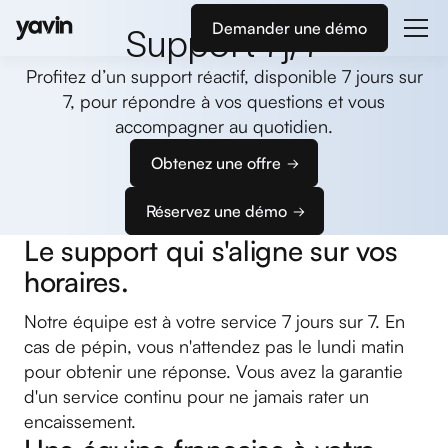
Demander une démo
Support 7j/7
Profitez d’un support réactif, disponible 7 jours sur
7, pour répondre à vos questions et vous
accompagner au quotidien.
Obtenez une offre
Réservez une démo
Le support qui s'aligne sur vos
horaires.
Notre équipe est à votre service 7 jours sur 7. En
cas de pépin, vous n'attendez pas le lundi matin
pour obtenir une réponse. Vous avez la garantie
d'un service continu pour ne jamais rater un
encaissement.