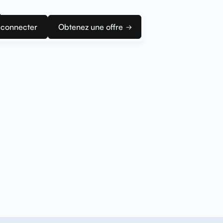
n
 connecter
Obtenez une offre