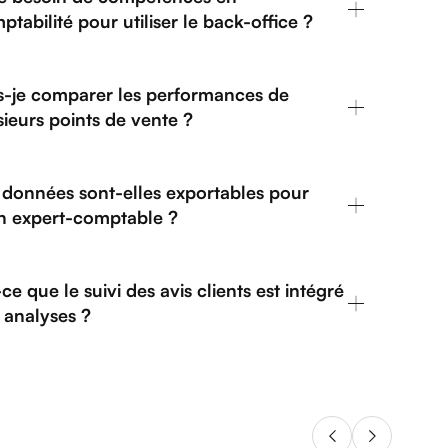
ptabilité pour utiliser le back-office ?
s-je comparer les performances de
sieurs points de vente ?
 données sont-elles exportables pour
 expert-comptable ?
ce que le suivi des avis clients est intégré
 analyses ?