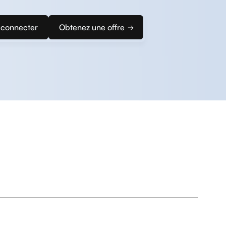
 connecter
Obtenez une offre