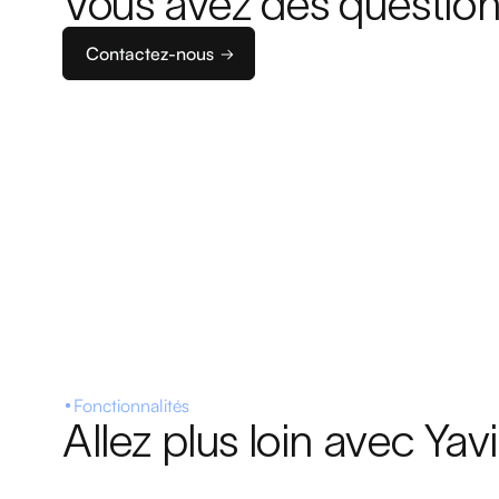
Vous avez des question
Contactez-nous
Fonctionnalités
Allez plus loin avec Yav