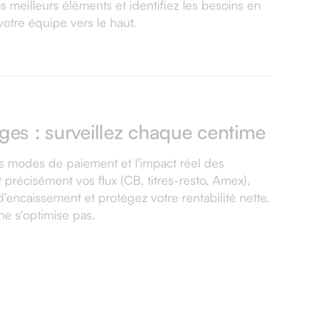
 meilleurs éléments et identifiez les besoins en
votre équipe vers le haut.
ges : surveillez chaque centime
vos modes de paiement et l'impact réel des
précisément vos flux (CB, titres-resto, Amex),
'encaissement et protégez votre rentabilité nette.
e s'optimise pas.