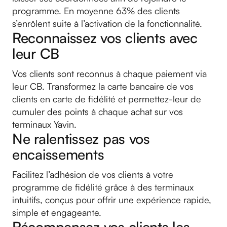
programme. En moyenne 63% des clients
s’enrôlent suite à l’activation de la fonctionnalité.
Reconnaissez vos clients avec
leur CB
Vos clients sont reconnus à chaque paiement via
leur CB. Transformez la carte bancaire de vos
clients en carte de fidélité et permettez-leur de
cumuler des points à chaque achat sur vos
terminaux Yavin.
Ne ralentissez pas vos
encaissements
Facilitez l’adhésion de vos clients à votre
programme de fidélité grâce à des terminaux
intuitifs, conçus pour offrir une expérience rapide,
simple et engageante.
Récompensez vos clients les