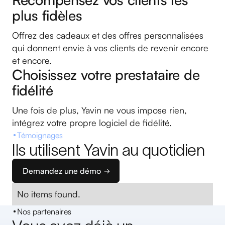
plus fidèles
Offrez des cadeaux et des offres personnalisées
qui donnent envie à vos clients de revenir encore
et encore.
Choisissez votre prestataire de
fidélité
Une fois de plus, Yavin ne vous impose rien,
intégrez votre propre logiciel de fidélité.
Témoignages
Ils utilisent Yavin au quotidien
Demandez une démo
No items found.
Nos partenaires