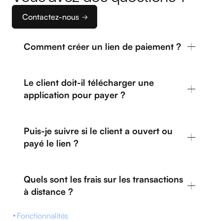
Contactez-nous
Comment créer un lien de paiement ?
Le client doit-il télécharger une
application pour payer ?
Puis-je suivre si le client a ouvert ou
payé le lien ?
Quels sont les frais sur les transactions
à distance ?
Fonctionnalités