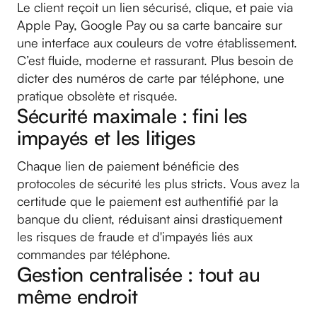
Le client reçoit un lien sécurisé, clique, et paie via
Apple Pay, Google Pay ou sa carte bancaire sur
une interface aux couleurs de votre établissement.
C’est fluide, moderne et rassurant. Plus besoin de
dicter des numéros de carte par téléphone, une
pratique obsolète et risquée.
Sécurité maximale : fini les
impayés et les litiges
Chaque lien de paiement bénéficie des
protocoles de sécurité les plus stricts. Vous avez la
certitude que le paiement est authentifié par la
banque du client, réduisant ainsi drastiquement
les risques de fraude et d'impayés liés aux
commandes par téléphone.
Gestion centralisée : tout au
même endroit