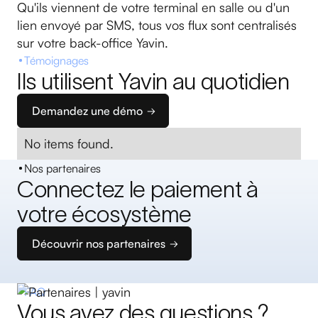
Qu'ils viennent de votre terminal en salle ou d'un
lien envoyé par SMS, tous vos flux sont centralisés
sur votre back-office Yavin.
Témoignages
Ils utilisent Yavin au quotidien
Demandez une démo
No items found.
Nos partenaires
Connectez le paiement à
votre écosystème
Découvrir nos partenaires
FAQ
Vous avez des questions ?