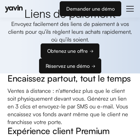
Demander une démo
Liens de paiement
Envoyez facilement des liens de paiement à vos
clients pour qu’ils règlent leurs achats rapidement,
où qu’ils soient.
Obtenez une offre
Réservez une démo
Encaissez partout, tout le temps
Ventes à distance : n'attendez plus que le client
soit physiquement devant vous. Générez un lien
en 3 clics et envoyez-le par SMS ou e-mail. Vous
encaissez vos fonds avant même que le client ne
franchisse votre porte.
Expérience client Premium