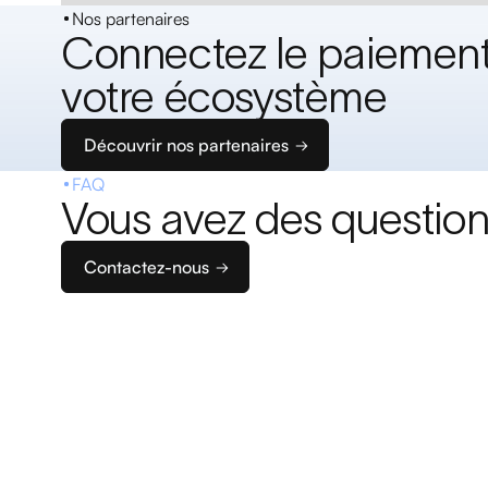
Nos partenaires
Connectez le paiement
votre écosystème
Découvrir nos partenaires
FAQ
Vous avez des question
Contactez-nous