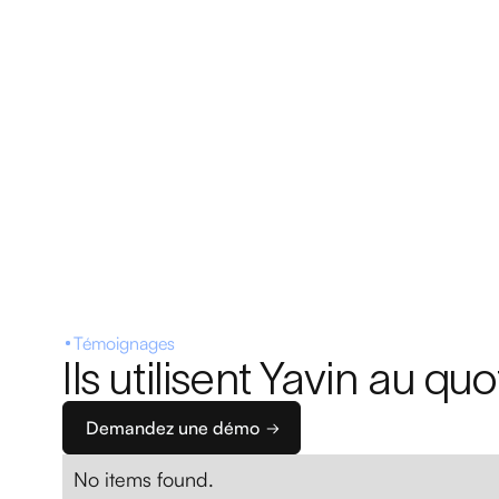
Témoignages
Ils utilisent Yavin au quo
Demandez une démo
No items found.