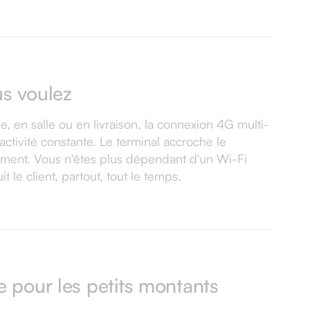
us voulez
, en salle ou en livraison, la connexion 4G multi-
activité constante. Le terminal accroche le
ément. Vous n'êtes plus dépendant d'un Wi-Fi
t le client, partout, tout le temps.
e pour les petits montants