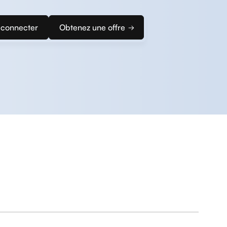
 connecter
Obtenez une offre