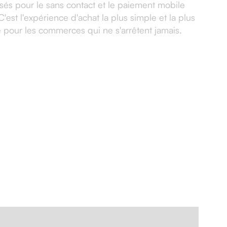
sés pour le sans contact et le paiement mobile
'est l'expérience d'achat la plus simple et la plus
pour les commerces qui ne s'arrêtent jamais.