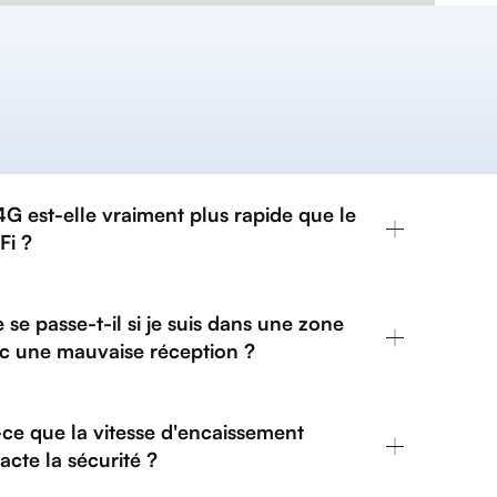
4G est-elle vraiment plus rapide que le
Fi ?
 se passe-t-il si je suis dans une zone
c une mauvaise réception ?
-ce que la vitesse d'encaissement
acte la sécurité ?