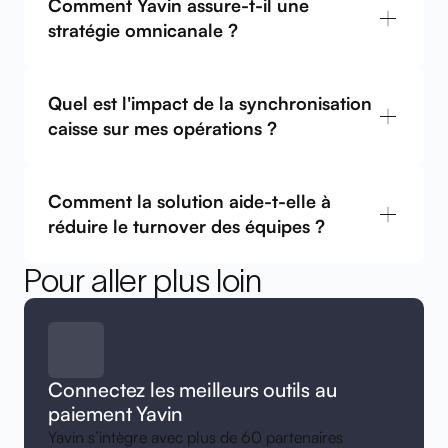
Comment Yavin assure-t-il une
stratégie omnicanale ?
Quel est l'impact de la synchronisation
caisse sur mes opérations ?
Comment la solution aide-t-elle à
réduire le turnover des équipes ?
Pour aller plus loin
Connectez les meilleurs outils au
paiement Yavin
Yavin s’intègre avec plus de 60 partenaires