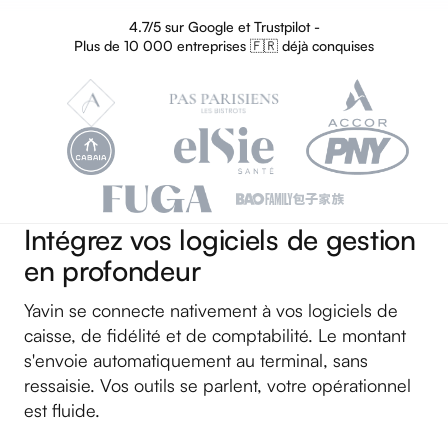
4.7/5 sur Google et Trustpilot -
Plus de 10 000 entreprises 🇫🇷 déjà conquises
Intégrez vos logiciels de gestion
en profondeur
Yavin se connecte nativement à vos logiciels de
caisse, de fidélité et de comptabilité. Le montant
s'envoie automatiquement au terminal, sans
ressaisie. Vos outils se parlent, votre opérationnel
est fluide.