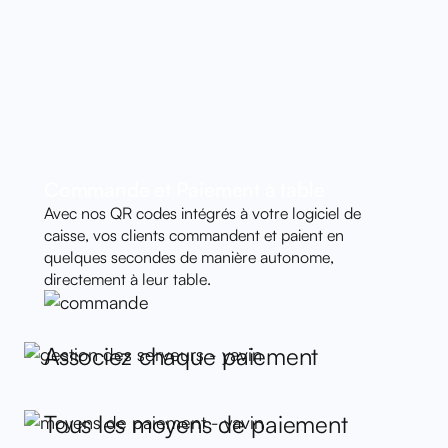
Commande et Paiement à table
Avec nos QR codes intégrés à votre logiciel de
caisse, vos clients commandent et paient en
quelques secondes de manière autonome,
directement à leur table.
Associez chaque paiement
Tous les moyens de paiement