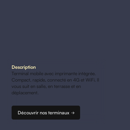
Description
Terminal mobile avec imprimante intégrée.
Compact, rapide, connecté en 4G et WiFi. Il
vous suit en salle, en terrasse et en
déplacement.
Découvrir nos terminaux