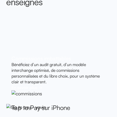
enseignes
Commissions imbattables
Bénéficiez d’un audit gratuit, d’un modèle
interchange optimisé, de commissions
personnalisées et du libre choix, pour un système
clair et transparent.
En savoir plus
Tap to Pay sur iPhone