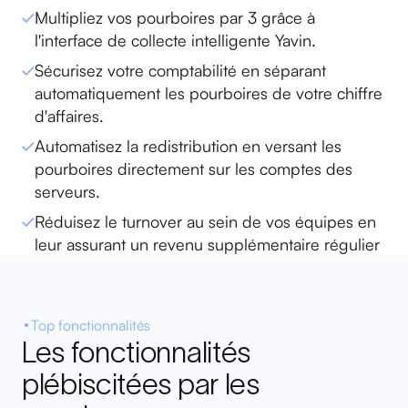
Multipliez vos pourboires par 3 grâce à
l'interface de collecte intelligente Yavin.
Sécurisez votre comptabilité en séparant
automatiquement les pourboires de votre chiffre
d'affaires.
Automatisez la redistribution en versant les
pourboires directement sur les comptes des
serveurs.
Réduisez le turnover au sein de vos équipes en
leur assurant un revenu supplémentaire régulier
Top fonctionnalités
Les fonctionnalités
plébiscitées par les