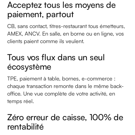
Acceptez tous les moyens de
paiement, partout
CB, sans contact, titres-restaurant tous émetteurs,
AMEX, ANCV. En salle, en borne ou en ligne, vos
clients paient comme ils veulent.
Tous vos flux dans un seul
écosystème
TPE, paiement à table, bornes, e-commerce :
chaque transaction remonte dans le même back-
office. Une vue complète de votre activité, en
temps réel.
Zéro erreur de caisse, 100% de
rentabilité