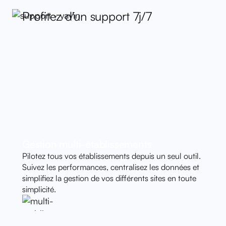
Profitez d'un support 7j/7
Gestion multi-établissements
Pilotez tous vos établissements depuis un seul outil.
Suivez les performances, centralisez les données et
simplifiez la gestion de vos différents sites en toute
simplicité.