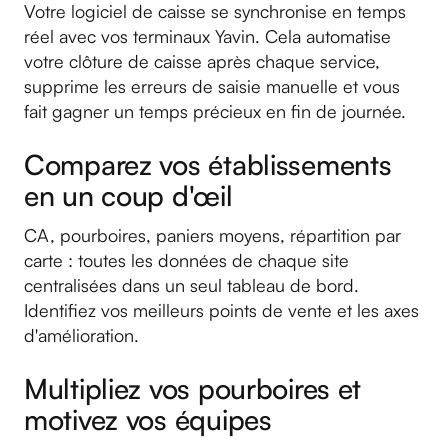
Votre logiciel de caisse se synchronise en temps
réel avec vos terminaux Yavin. Cela automatise
votre clôture de caisse après chaque service,
supprime les erreurs de saisie manuelle et vous
fait gagner un temps précieux en fin de journée.
Comparez vos établissements
en un coup d'œil
CA, pourboires, paniers moyens, répartition par
carte : toutes les données de chaque site
centralisées dans un seul tableau de bord.
Identifiez vos meilleurs points de vente et les axes
d'amélioration.
Multipliez vos pourboires et
motivez vos équipes