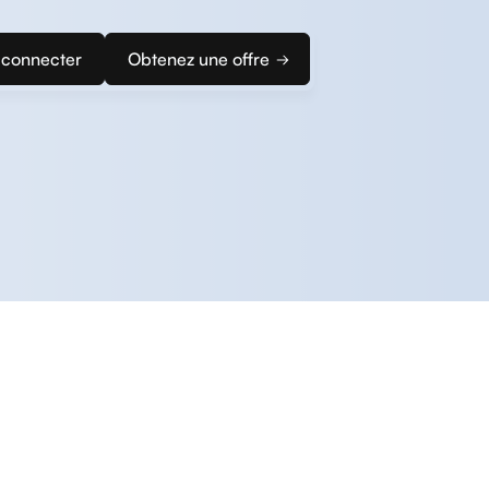
 connecter
Obtenez une offre