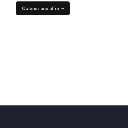
Obtenez une offre