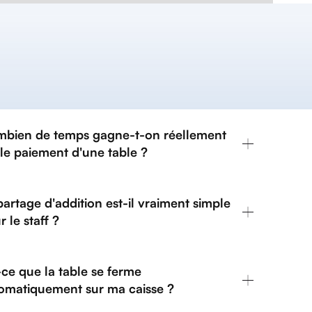
bien de temps gagne-t-on réellement
 le paiement d'une table ?
partage d'addition est-il vraiment simple
 le staff ?
-ce que la table se ferme
omatiquement sur ma caisse ?