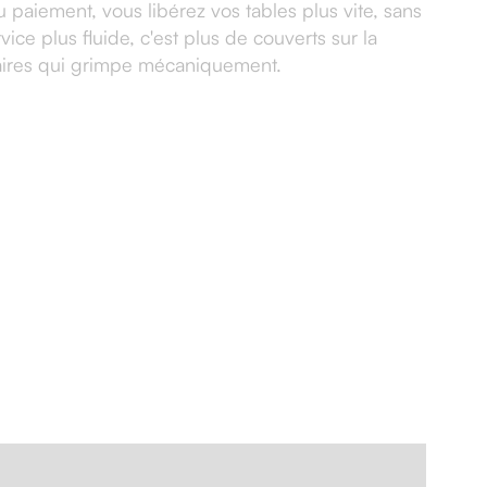
u paiement, vous libérez vos tables plus vite, sans
vice plus fluide, c'est plus de couverts sur la
ffaires qui grimpe mécaniquement.