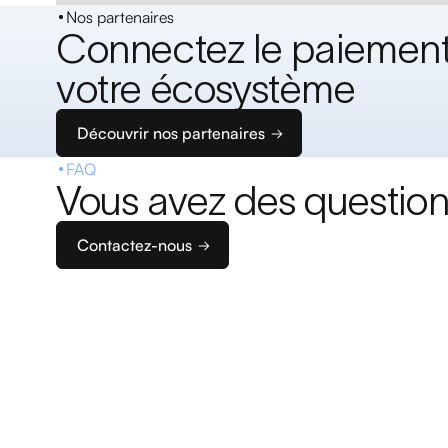
Nos partenaires
Connectez le paiement
votre écosystème
Découvrir nos partenaires
FAQ
Vous avez des question
Contactez-nous