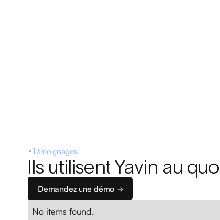
Témoignages
Ils utilisent Yavin au quo
Demandez une démo
No items found.