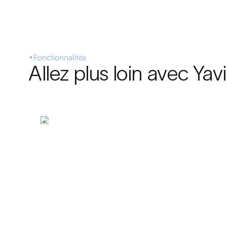
Fonctionnalités
Allez plus loin avec Yav
Foodcourt