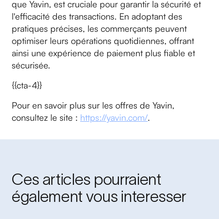
que Yavin, est cruciale pour garantir la sécurité et
l'efficacité des transactions. En adoptant des
pratiques précises, les commerçants peuvent
optimiser leurs opérations quotidiennes, offrant
ainsi une expérience de paiement plus fiable et
sécurisée.
{{cta-4}}
Pour en savoir plus sur les offres de Yavin,
consultez le site :
https://yavin.com/
.
Ces articles pourraient
également vous interesser