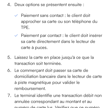
Deux options se présentent ensuite :
Paiement sans contact : le client doit
approcher sa carte ou son téléphone du
TPE.
Paiement par contact : le client doit insérer
sa carte directement dans le lecteur de
carte à puces.
Laissez la carte en place jusqu'à ce que la
transaction soit terminée.
Le commerçant doit passer sa carte de
domiciliation bancaire dans le lecteur de carte
à piste magnétique pour valider le
remboursement.
Le terminal identifie une transaction débit non
annulée correspondant au montant et au
numéro de carte lus. Vérifiez que ce numéro