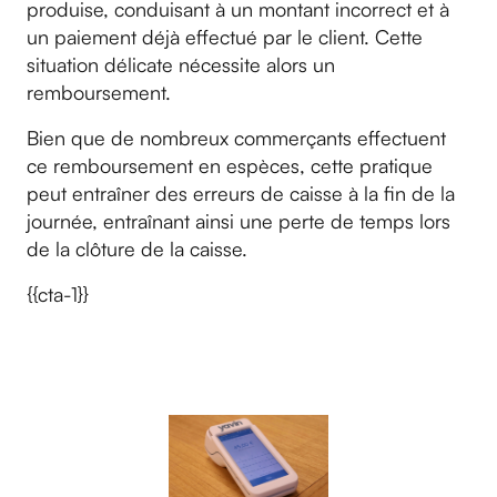
produise, conduisant à un montant incorrect et à
un paiement déjà effectué par le client. Cette
situation délicate nécessite alors un
remboursement.
Bien que de nombreux commerçants effectuent
ce remboursement en espèces, cette pratique
peut entraîner des erreurs de caisse à la fin de la
journée, entraînant ainsi une perte de temps lors
de la clôture de la caisse.
{{cta-1}}