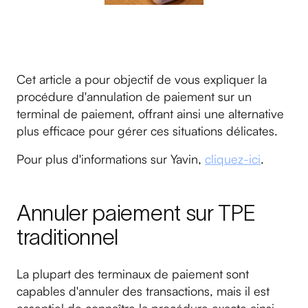
Cet article a pour objectif de vous expliquer la
procédure d'annulation de paiement sur un
terminal de paiement, offrant ainsi une alternative
plus efficace pour gérer ces situations délicates.
Pour plus d'informations sur Yavin,
cliquez-ici
.
Annuler paiement sur TPE
traditionnel
La plupart des terminaux de paiement sont
capables d'annuler des transactions, mais il est