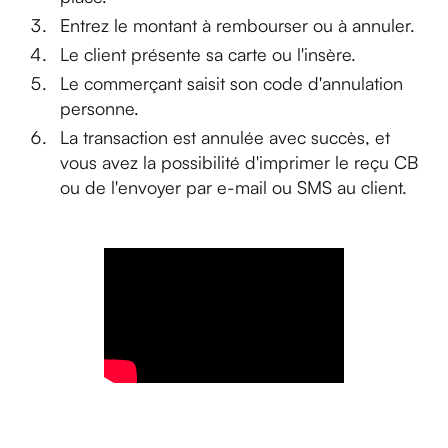
Entrez le montant à rembourser ou à annuler.
Le client présente sa carte ou l'insère.
Le commerçant saisit son code d'annulation
personne.
La transaction est annulée avec succès, et
vous avez la possibilité d'imprimer le reçu CB
ou de l'envoyer par e-mail ou SMS au client.