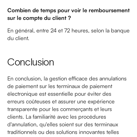
Combien de temps pour voir le remboursement
sur le compte du client ?
En général, entre 24 et 72 heures, selon la banque
du client.
Conclusion
En conclusion, la gestion efficace des annulations
de paiement sur les terminaux de paiement
électronique est essentielle pour éviter des
erreurs coûteuses et assurer une expérience
transparente pour les commerçants et leurs
clients. La familiarité avec les procédures
d'annulation, qu'elles soient sur des terminaux
traditionnels ou des solutions innovantes telles