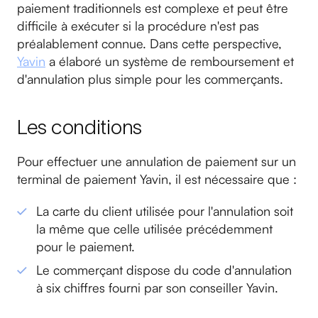
paiement traditionnels est complexe et peut être
difficile à exécuter si la procédure n'est pas
préalablement connue. Dans cette perspective,
Yavin
a élaboré un système de remboursement et
d'annulation plus simple pour les commerçants.
Les conditions
Pour effectuer une annulation de paiement sur un
terminal de paiement Yavin, il est nécessaire que :
La carte du client utilisée pour l'annulation soit
la même que celle utilisée précédemment
pour le paiement.
Le commerçant dispose du code d'annulation
à six chiffres fourni par son conseiller Yavin.