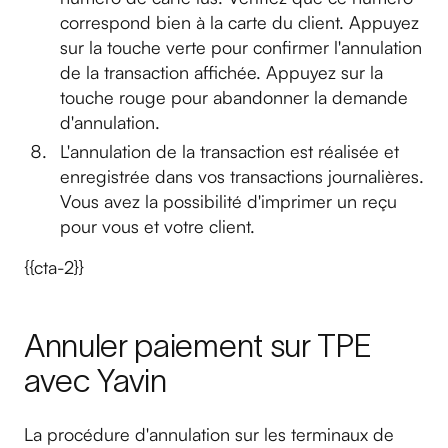
correspond bien à la carte du client. Appuyez
sur la touche verte pour confirmer l'annulation
de la transaction affichée. Appuyez sur la
touche rouge pour abandonner la demande
d'annulation.
L'annulation de la transaction est réalisée et
enregistrée dans vos transactions journalières.
Vous avez la possibilité d'imprimer un reçu
pour vous et votre client.
{{cta-2}}
Annuler paiement sur TPE
avec Yavin
La procédure d'annulation sur les terminaux de