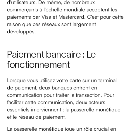
d'utilisateurs. De même, de nombreux
commerçants à l'échelle mondiale acceptent les
paiements par Visa et Mastercard. C'est pour cette
raison que ces réseaux sont largement
développés.
Paiement bancaire : Le
fonctionnement
Lorsque vous utilisez votre carte sur un terminal
de paiement, deux banques entrent en
communication pour traiter la transaction. Pour
faciliter cette communication, deux acteurs
essentiels interviennent : la passerelle monétique
et le réseau de paiement.
La passerelle monétique joue un rôle crucial en