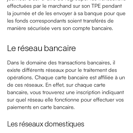
effectuées par le marchand sur son TPE pendant
la journée et de les envoyer à sa banque pour que
les fonds correspondants soient transférés de
manière sécurisée vers son compte bancaire.
Le réseau bancaire
Dans le domaine des transactions bancaires, il
existe différents réseaux pour le traitement des
opérations. Chaque carte bancaire est affiliée à un
de ces réseaux. En effet, sur chaque carte
bancaire, vous trouverez une inscription indiquant
sur quel réseau elle fonctionne pour effectuer vos
paiements en carte bancaire.
Les réseaux domestiques