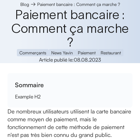
→
Blog
Paiement bancaire : Comment ça marche ?
Paiement bancaire :
Comment ça marche
?
Commerçants
News Yavin
Paiement
Restaurant
Article publié le:
08.08.2023
Sommaire
Example H2
De nombreux utilisateurs utilisent la carte bancaire
comme moyen de paiement, mais le
fonctionnement de cette méthode de paiement
n'est pas très bien connu du grand public.