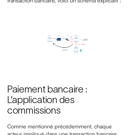
transaction bancaire, voici un schéma explicatif :
Paiement bancaire :
L’application des
commissions
Comme mentionné précédemment, chaque
acteur impliqué dans une transaction bancaire