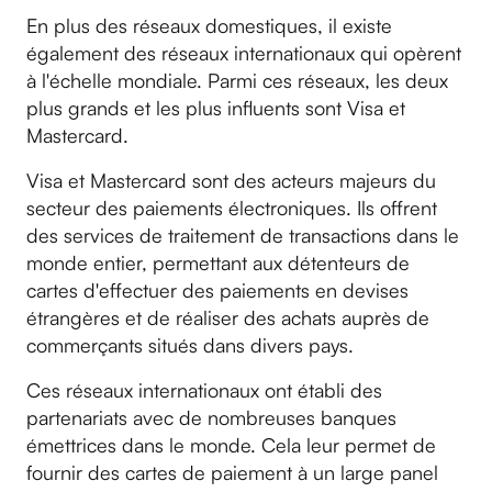
En plus des réseaux domestiques, il existe
également des réseaux internationaux qui opèrent
à l'échelle mondiale. Parmi ces réseaux, les deux
plus grands et les plus influents sont Visa et
Mastercard.
Visa et Mastercard sont des acteurs majeurs du
secteur des paiements électroniques. Ils offrent
des services de traitement de transactions dans le
monde entier, permettant aux détenteurs de
cartes d'effectuer des paiements en devises
étrangères et de réaliser des achats auprès de
commerçants situés dans divers pays.
Ces réseaux internationaux ont établi des
partenariats avec de nombreuses banques
émettrices dans le monde. Cela leur permet de
fournir des cartes de paiement à un large panel