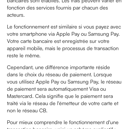
bancaires sont établies. Les frais peuvent varier en
fonction des services fournis par chacun des
acteurs.
Le fonctionnement est similaire si vous payez avec
votre smartphone via Apple Pay ou Samsung Pay.
Votre carte bancaire est enregistrée sur votre
appareil mobile, mais le processus de transaction
reste le même.
Cependant, une différence importante réside
dans le choix du réseau de paiement. Lorsque
vous utilisez Apple Pay ou Samsung Pay, le réseau
de paiement sera automatiquement Visa ou
Mastercard. Cela signifie que le paiement sera
traité via le réseau de l'émetteur de votre carte et
non le réseau CB.
Pour mieux comprendre le fonctionnement d'une