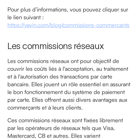
Pour plus d’informations, vous pouvez cliquer sur
le lien suivant :
https://yavin.com/blog/commissions-commercants
Les commissions réseaux
Les commissions réseaux ont pour objectif de
couvrir les coûts liés à l'acceptation, au traitement
et à l'autorisation des transactions par carte
bancaire. Elles jouent un rôle essentiel en assurant
le bon fonctionnement du système de paiement
par carte. Elles offrent aussi divers avantages aux
commerçants et à leurs clients.
Ces commissions réseaux sont fixées librement
par les opérateurs de réseaux tels que Visa,
Mastercard, CB et autres. Elles varient