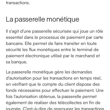
transactions.
La passerelle monétique
Il s'agit d'une passerelle sécurisée qui joue un rôle
essentiel dans le processus de paiement par carte
bancaire. Elle permet de faire transiter en toute
sécurité les flux monétiques entre le terminal de
paiement électronique utilisé par le marchand et
sa banque.
La passerelle monétique gère les demandes
d'autorisation pour les transactions en temps réel,
en vérifiant que le compte du client dispose des
fonds nécessaires pour effectuer le paiement. Une
fois l'autorisation obtenue, la passerelle permet
également de réaliser des télécollectes en fin de
journée. C'est-à-dire de regrouper les transactions