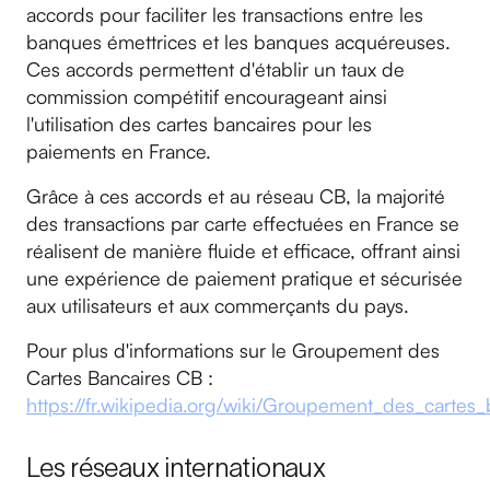
accords pour faciliter les transactions entre les
banques émettrices et les banques acquéreuses.
Ces accords permettent d'établir un taux de
commission compétitif encourageant ainsi
l'utilisation des cartes bancaires pour les
paiements en France.
Grâce à ces accords et au réseau CB, la majorité
des transactions par carte effectuées en France se
réalisent de manière fluide et efficace, offrant ainsi
une expérience de paiement pratique et sécurisée
aux utilisateurs et aux commerçants du pays.
Pour plus d'informations sur le Groupement des
Cartes Bancaires CB :
https://fr.wikipedia.org/wiki/Groupement_des_cartes
Les réseaux internationaux