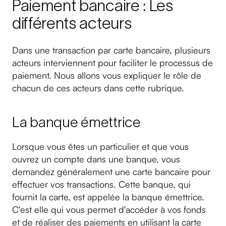
Paiement bancaire : Les
différents acteurs
Dans une transaction par carte bancaire, plusieurs
acteurs interviennent pour faciliter le processus de
paiement. Nous allons vous expliquer le rôle de
chacun de ces acteurs dans cette rubrique.
La banque émettrice
Lorsque vous êtes un particulier et que vous
ouvrez un compte dans une banque, vous
demandez généralement une carte bancaire pour
effectuer vos transactions. Cette banque, qui
fournit la carte, est appelée la banque émettrice.
C'est elle qui vous permet d'accéder à vos fonds
et de réaliser des paiements en utilisant la carte