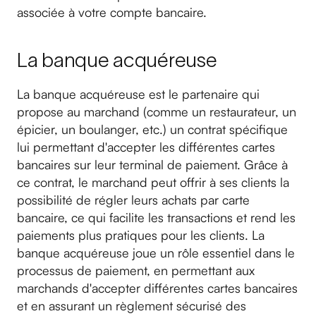
associée à votre compte bancaire.
La banque acquéreuse
La banque acquéreuse est le partenaire qui
propose au marchand (comme un restaurateur, un
épicier, un boulanger, etc.) un contrat spécifique
lui permettant d'accepter les différentes cartes
bancaires sur leur terminal de paiement. Grâce à
ce contrat, le marchand peut offrir à ses clients la
possibilité de régler leurs achats par carte
bancaire, ce qui facilite les transactions et rend les
paiements plus pratiques pour les clients. La
banque acquéreuse joue un rôle essentiel dans le
processus de paiement, en permettant aux
marchands d'accepter différentes cartes bancaires
et en assurant un règlement sécurisé des