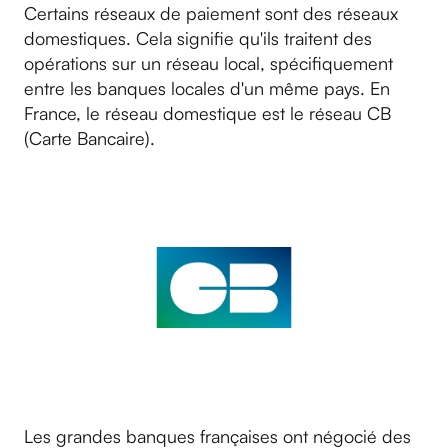
Certains réseaux de paiement sont des réseaux
domestiques. Cela signifie qu'ils traitent des
opérations sur un réseau local, spécifiquement
entre les banques locales d'un même pays. En
France, le réseau domestique est le réseau CB
(Carte Bancaire).
Les grandes banques françaises ont négocié des