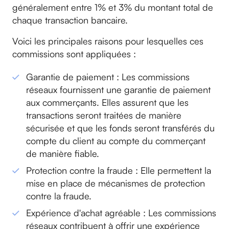
généralement entre 1% et 3% du montant total de
chaque transaction bancaire.
Voici les principales raisons pour lesquelles ces
commissions sont appliquées :
Garantie de paiement : Les commissions
réseaux fournissent une garantie de paiement
aux commerçants. Elles assurent que les
transactions seront traitées de manière
sécurisée et que les fonds seront transférés du
compte du client au compte du commerçant
de manière fiable.
Protection contre la fraude : Elle permettent la
mise en place de mécanismes de protection
contre la fraude.
Expérience d'achat agréable : Les commissions
réseaux contribuent à offrir une expérience