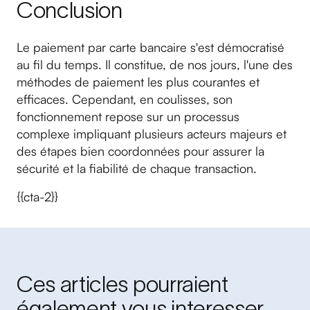
Conclusion
Le paiement par carte bancaire s'est démocratisé
au fil du temps. Il constitue, de nos jours, l'une des
méthodes de paiement les plus courantes et
efficaces. Cependant, en coulisses, son
fonctionnement repose sur un processus
complexe impliquant plusieurs acteurs majeurs et
des étapes bien coordonnées pour assurer la
sécurité et la fiabilité de chaque transaction.
{{cta-2}}
Ces articles pourraient
également vous interesser