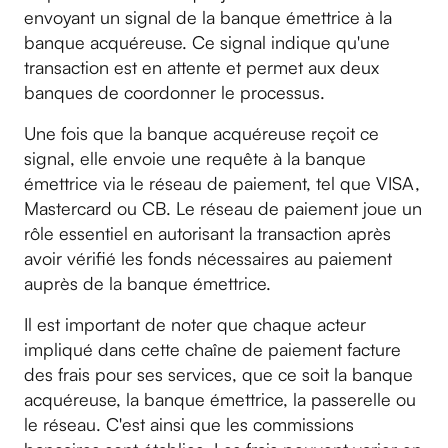
envoyant un signal de la banque émettrice à la
banque acquéreuse. Ce signal indique qu'une
transaction est en attente et permet aux deux
banques de coordonner le processus.
Une fois que la banque acquéreuse reçoit ce
signal, elle envoie une requête à la banque
émettrice via le réseau de paiement, tel que VISA,
Mastercard ou CB. Le réseau de paiement joue un
rôle essentiel en autorisant la transaction après
avoir vérifié les fonds nécessaires au paiement
auprès de la banque émettrice.
Il est important de noter que chaque acteur
impliqué dans cette chaîne de paiement facture
des frais pour ses services, que ce soit la banque
acquéreuse, la banque émettrice, la passerelle ou
le réseau. C'est ainsi que les commissions