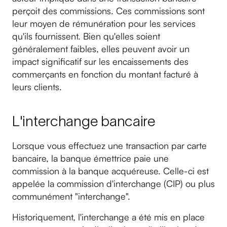
perçoit des commissions. Ces commissions sont
leur moyen de rémunération pour les services
qu'ils fournissent. Bien qu'elles soient
généralement faibles, elles peuvent avoir un
impact significatif sur les encaissements des
commerçants en fonction du montant facturé à
leurs clients.
L'interchange bancaire
Lorsque vous effectuez une transaction par carte
bancaire, la banque émettrice paie une
commission à la banque acquéreuse. Celle-ci est
appelée la commission d'interchange (CIP) ou plus
communément "interchange".
Historiquement, l'interchange a été mis en place