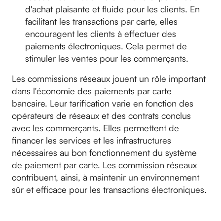
d'achat plaisante et fluide pour les clients. En
facilitant les transactions par carte, elles
encouragent les clients à effectuer des
paiements électroniques. Cela permet de
stimuler les ventes pour les commerçants.
Les commissions réseaux jouent un rôle important
dans l'économie des paiements par carte
bancaire. Leur tarification varie en fonction des
opérateurs de réseaux et des contrats conclus
avec les commerçants. Elles permettent de
financer les services et les infrastructures
nécessaires au bon fonctionnement du système
de paiement par carte. Les commission réseaux
contribuent, ainsi, à maintenir un environnement
sûr et efficace pour les transactions électroniques.