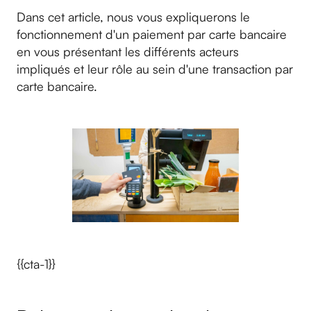
Dans cet article, nous vous expliquerons le
fonctionnement d'un paiement par carte bancaire
en vous présentant les différents acteurs
impliqués et leur rôle au sein d'une transaction par
carte bancaire.
{{cta-1}}