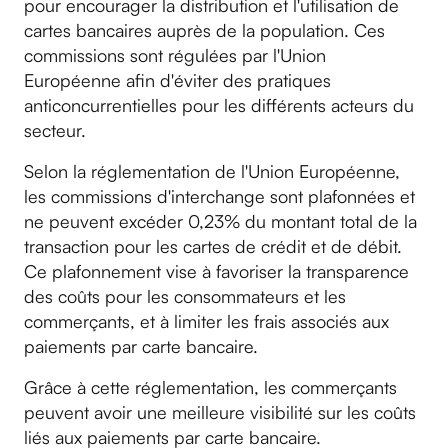
pour encourager la distribution et l'utilisation de
cartes bancaires auprès de la population. Ces
commissions sont régulées par l'Union
Européenne afin d'éviter des pratiques
anticoncurrentielles pour les différents acteurs du
secteur.
Selon la réglementation de l'Union Européenne,
les commissions d'interchange sont plafonnées et
ne peuvent excéder 0,23% du montant total de la
transaction pour les cartes de crédit et de débit.
Ce plafonnement vise à favoriser la transparence
des coûts pour les consommateurs et les
commerçants, et à limiter les frais associés aux
paiements par carte bancaire.
Grâce à cette réglementation, les commerçants
peuvent avoir une meilleure visibilité sur les coûts
liés aux paiements par carte bancaire.