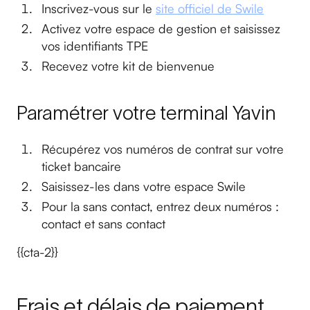
Inscrivez-vous sur le
site officiel de Swile
Activez votre espace de gestion et saisissez
vos identifiants TPE
Recevez votre kit de bienvenue
Paramétrer votre terminal Yavin
Récupérez vos numéros de contrat sur votre
ticket bancaire
Saisissez-les dans votre espace Swile
Pour la sans contact, entrez deux numéros :
contact et sans contact
{{cta-2}}
Frais et délais de paiement