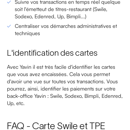
Suivre vos transactions en temps réel quelque
soit l'émetteut de titres-restaurant (Swile,
Sodexo, Edenred, Up, Bimpli...)
Centraliser vos démarches administratives et
techniques
L'identification des cartes
Avec Yavin il est très facile d'identifier les cartes
que vous avez encaissées. Cela vous permet
d'avoir une vue sur toutes vos transactions. Vous
pourrez, ainsi, identifier les paiements sur votre
back-office Yavin : Swile, Sodexo, Bimpli, Edenred,
Up, etc.
FAQ - Carte Swile et TPE