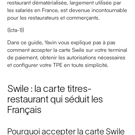
restaurant dématérialisée, largement utilisée par
les salariés en France, est devenue incontournable
pour les restaurateurs et commerçants.
{{cta-1}}
Dans ce guide, Yavin vous explique pas à pas
comment accepter la carte Swile sur votre terminal
de paiement, obtenir les autorisations nécessaires
et configurer votre TPE en toute simplicité.
Swile : la carte titres-
restaurant qui séduit les
Français
Pourquoi accepter la carte Swile