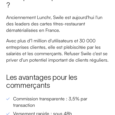
?
Anciennement Lunchr, Swile est aujourd'hui l'un
des leaders des cartes titres-restaurant
dématérialisées en France.
Avec plus d'1 million d'utilisateurs et 30 000
entreprises clientes, elle est plébiscitée par les
salariés et les commerçants. Refuser Swile c'est se
priver d'un potentiel important de clients réguliers.
Les avantages pour les
commerçants
Commission transparente : 3,5% par
transaction
Versement rapide : sous 48h