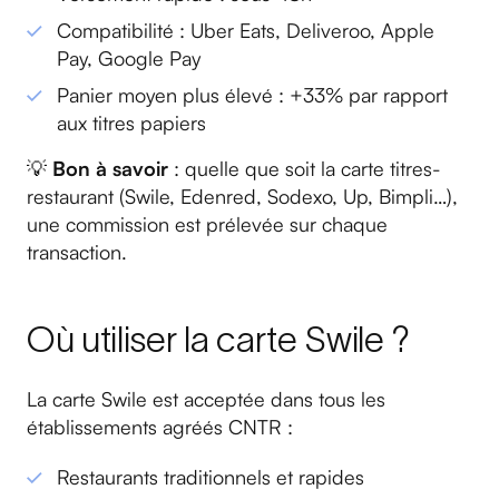
Compatibilité : Uber Eats, Deliveroo, Apple
Pay, Google Pay
Panier moyen plus élevé : +33% par rapport
aux titres papiers
💡
Bon à savoir
: quelle que soit la carte titres-
restaurant (Swile, Edenred, Sodexo, Up, Bimpli…),
une commission est prélevée sur chaque
transaction.
Où utiliser la carte Swile ?
La carte Swile est acceptée dans tous les
établissements agréés CNTR :
Restaurants traditionnels et rapides