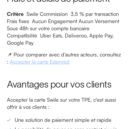
Critère
Swile Commission 3,5 % par transaction
Frais fixes Aucun Engagement Aucun Versement
Sous 48h sur votre compte bancaire
Compatibilité Uber Eats, Deliveroo, Apple Pay,
Google Pay
📌 Pour comparer avec d’autres acteurs, consultez
:
Accepter la carte Edenred
Avantages pour vos clients
Accepter la carte Swile sur votre TPE, c'est aussi
offrir à vos clients :
Une solution de paiement simple et rapide