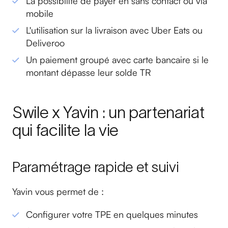
La possibilité de payer en sans contact ou via
mobile
L'utilisation sur la livraison avec Uber Eats ou
Deliveroo
Un paiement groupé avec carte bancaire si le
montant dépasse leur solde TR
Swile x Yavin : un partenariat
qui facilite la vie
Paramétrage rapide et suivi
Yavin vous permet de :
Configurer votre TPE en quelques minutes