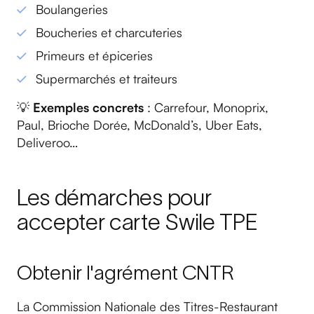
Boulangeries
Boucheries et charcuteries
Primeurs et épiceries
Supermarchés et traiteurs
💡
Exemples concrets
: Carrefour, Monoprix,
Paul, Brioche Dorée, McDonald’s, Uber Eats,
Deliveroo…
Les démarches pour
accepter carte Swile TPE
Obtenir l'agrément CNTR
La Commission Nationale des Titres-Restaurant