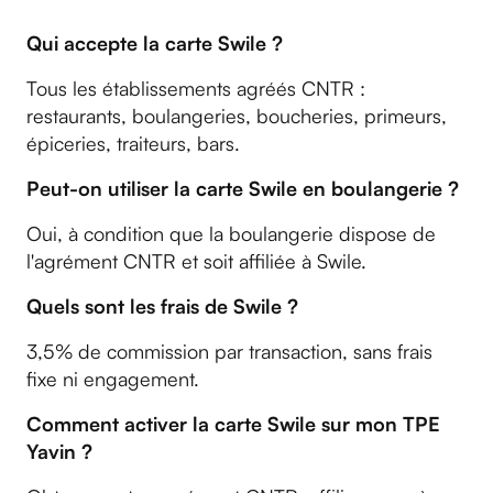
Qui accepte la carte Swile ?
Tous les établissements agréés CNTR :
restaurants, boulangeries, boucheries, primeurs,
épiceries, traiteurs, bars.
Peut-on utiliser la carte Swile en boulangerie ?
Oui, à condition que la boulangerie dispose de
l'agrément CNTR et soit affiliée à Swile.
Quels sont les frais de Swile ?
3,5% de commission par transaction, sans frais
fixe ni engagement.
Comment activer la carte Swile sur mon TPE
Yavin ?