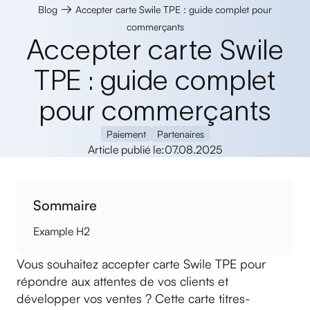
→
Blog
Accepter carte Swile TPE : guide complet pour
commerçants
Accepter carte Swile
TPE : guide complet
pour commerçants
Paiement
Partenaires
Article publié le:
07.08.2025
Sommaire
Example H2
Vous souhaitez accepter carte Swile TPE pour
répondre aux attentes de vos clients et
développer vos ventes ? Cette carte titres-