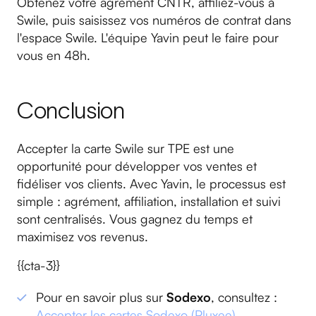
Obtenez votre agrément CNTR, affiliez-vous à
Swile, puis saisissez vos numéros de contrat dans
l'espace Swile. L'équipe Yavin peut le faire pour
vous en 48h.
Conclusion
Accepter la carte Swile sur TPE est une
opportunité pour développer vos ventes et
fidéliser vos clients. Avec Yavin, le processus est
simple : agrément, affiliation, installation et suivi
sont centralisés. Vous gagnez du temps et
maximisez vos revenus.
{{cta-3}}
Pour en savoir plus sur
Sodexo
, consultez :
Accepter les cartes Sodexo (Pluxee)