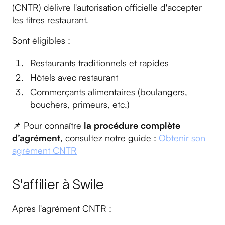
(CNTR) délivre l'autorisation officielle d'accepter
les titres restaurant.
Sont éligibles :
Restaurants traditionnels et rapides
Hôtels avec restaurant
Commerçants alimentaires (boulangers,
bouchers, primeurs, etc.)
📌 Pour connaître
la procédure complète
d’agrément
, consultez notre guide :
Obtenir son
agrément CNTR
S'affilier à Swile
Après l'agrément CNTR :