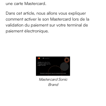
une carte Mastercard.
Dans cet article, nous allons vous expliquer
comment activer le son Mastercard lors de la
validation du paiement sur votre terminal de
paiement électronique.
Mastercard Sonic
Brand