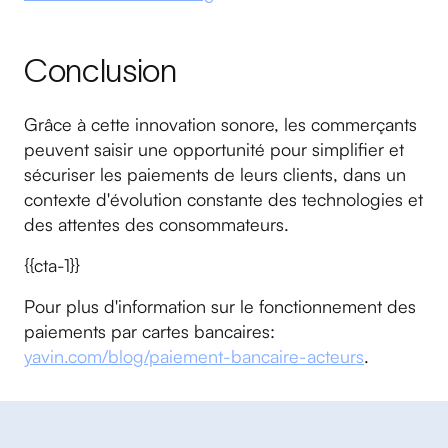
Conclusion
Grâce à cette innovation sonore, les commerçants
peuvent saisir une opportunité pour simplifier et
sécuriser les paiements de leurs clients, dans un
contexte d'évolution constante des technologies et
des attentes des consommateurs.
{{cta-1}}
Pour plus d'information sur le fonctionnement des
paiements par cartes bancaires:
yavin.com/blog/paiement-bancaire-acteurs
.