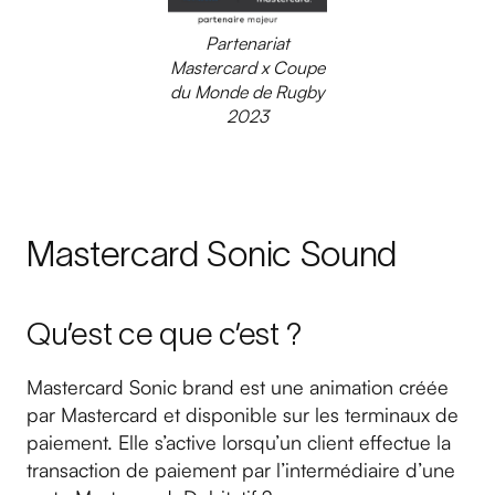
Partenariat
Mastercard x Coupe
du Monde de Rugby
2023
Mastercard Sonic Sound
Qu’est ce que c’est ?
Mastercard Sonic brand est une animation créée
par Mastercard et disponible sur les terminaux de
paiement. Elle s’active lorsqu’un client effectue la
transaction de paiement par l’intermédiaire d’une