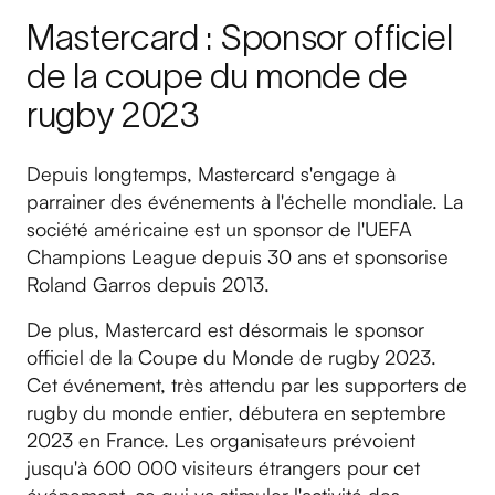
Mastercard : Sponsor officiel
de la coupe du monde de
rugby 2023
Depuis longtemps, Mastercard s'engage à
parrainer des événements à l'échelle mondiale. La
société américaine est un sponsor de l'UEFA
Champions League depuis 30 ans et sponsorise
Roland Garros depuis 2013.
De plus, Mastercard est désormais le sponsor
officiel de la Coupe du Monde de rugby 2023.
Cet événement, très attendu par les supporters de
rugby du monde entier, débutera en septembre
2023 en France. Les organisateurs prévoient
jusqu'à 600 000 visiteurs étrangers pour cet