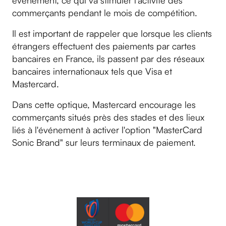
événement, ce qui va stimuler l'activité des
commerçants pendant le mois de compétition.
Il est important de rappeler que lorsque les clients
étrangers effectuent des paiements par cartes
bancaires en France, ils passent par des réseaux
bancaires internationaux tels que Visa et
Mastercard.
Dans cette optique, Mastercard encourage les
commerçants situés près des stades et des lieux
liés à l'événement à activer l'option "MasterCard
Sonic Brand" sur leurs terminaux de paiement.