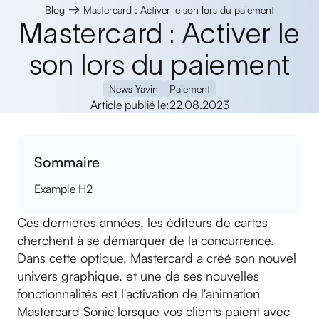
→
Blog
Mastercard : Activer le son lors du paiement
Mastercard : Activer le
son lors du paiement
News Yavin
Paiement
Article publié le:
22.08.2023
Sommaire
Example H2
Ces dernières années, les éditeurs de cartes
cherchent à se démarquer de la concurrence.
Dans cette optique, Mastercard a créé son nouvel
univers graphique, et une de ses nouvelles
fonctionnalités est l'activation de l'animation
Mastercard Sonic lorsque vos clients paient avec