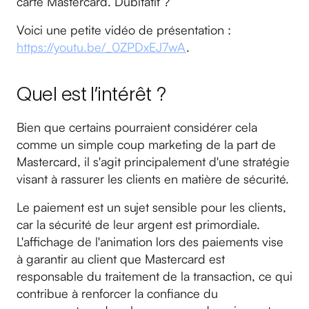
carte Mastercard. Dubitatif ?
Voici une petite vidéo de présentation :
https://youtu.be/_0ZPDxEJ7wA
.
Quel est l’intérêt ?
Bien que certains pourraient considérer cela
comme un simple coup marketing de la part de
Mastercard, il s'agit principalement d'une stratégie
visant à rassurer les clients en matière de sécurité.
Le paiement est un sujet sensible pour les clients,
car la sécurité de leur argent est primordiale.
L'affichage de l'animation lors des paiements vise
à garantir au client que Mastercard est
responsable du traitement de la transaction, ce qui
contribue à renforcer la confiance du