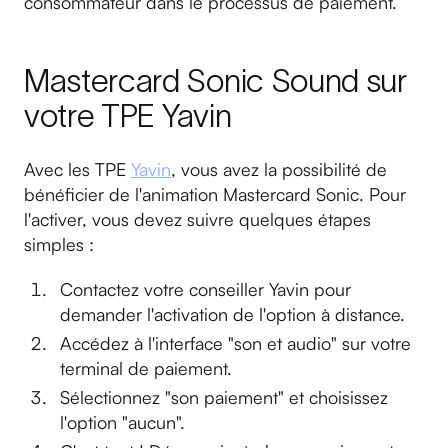
consommateur dans le processus de paiement.
Mastercard Sonic Sound sur
votre TPE Yavin
Avec les TPE
Yavin
, vous avez la possibilité de
bénéficier de l'animation Mastercard Sonic. Pour
l'activer, vous devez suivre quelques étapes
simples :
Contactez votre conseiller Yavin pour
demander l'activation de l'option à distance.
Accédez à l'interface "son et audio" sur votre
terminal de paiement.
Sélectionnez "son paiement" et choisissez
l'option "aucun".