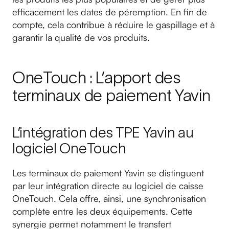
efficacement les dates de péremption. En fin de
compte, cela contribue à réduire le gaspillage et à
garantir la qualité de vos produits.
OneTouch : L’apport des
terminaux de paiement Yavin
L’intégration des TPE Yavin au
logiciel OneTouch
Les terminaux de paiement Yavin se distinguent
par leur intégration directe au logiciel de caisse
OneTouch. Cela offre, ainsi, une synchronisation
complète entre les deux équipements. Cette
synergie permet notamment le transfert