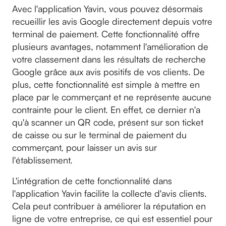
Avec l'application Yavin, vous pouvez désormais
recueillir les avis Google directement depuis votre
terminal de paiement. Cette fonctionnalité offre
plusieurs avantages, notamment l'amélioration de
votre classement dans les résultats de recherche
Google grâce aux avis positifs de vos clients. De
plus, cette fonctionnalité est simple à mettre en
place par le commerçant et ne représente aucune
contrainte pour le client. En effet, ce dernier n'a
qu'à scanner un QR code, présent sur son ticket
de caisse ou sur le terminal de paiement du
commerçant, pour laisser un avis sur
l'établissement.
L'intégration de cette fonctionnalité dans
l'application Yavin facilite la collecte d'avis clients.
Cela peut contribuer à améliorer la réputation en
ligne de votre entreprise, ce qui est essentiel pour