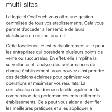
multi-sites
Le logiciel OneTouch vous offre une gestion
centralisée de tous vos établissements. Cela vous
permet d'accéder à l'ensemble de leurs
statistiques en un seul endroit.
Cette fonctionnalité est particulièrement utile pour
les entreprises qui possèdent plusieurs points de
vente ou succursales. En effet, elle simplifie la
surveillance et l'analyse des performances de
chaque établissement. Vous pouvez ainsi prendre
des décisions éclairées pour optimiser vos
opérations et maximiser vos résultats. La
centralisation des données facilite également la
comparaison des performances entre différents
établissements. Cela peut vous aider à identifier
les meilleures pratiques et à les appliquer à