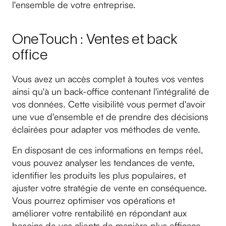
l'ensemble de votre entreprise.
OneTouch : Ventes et back
office
Vous avez un accès complet à toutes vos ventes
ainsi qu'à un back-office contenant l'intégralité de
vos données. Cette visibilité vous permet d'avoir
une vue d'ensemble et de prendre des décisions
éclairées pour adapter vos méthodes de vente.
En disposant de ces informations en temps réel,
vous pouvez analyser les tendances de vente,
identifier les produits les plus populaires, et
ajuster votre stratégie de vente en conséquence.
Vous pourrez optimiser vos opérations et
améliorer votre rentabilité en répondant aux
besoins de vos clients de manière plus efficace.