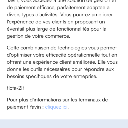
Yavin, vous accédez à une solution de gestion et
de paiement efficace, parfaitement adaptée à
divers types d'activités. Vous pourrez améliorer
l'expérience de vos clients en proposant un
éventail plus large de fonctionnalités pour la
gestion de votre commerce.
Cette combinaison de technologies vous permet
d'optimiser votre efficacité opérationnelle tout en
offrant une expérience client améliorée. Elle vous
donne les outils nécessaires pour répondre aux
besoins spécifiques de votre entreprise.
{{cta-2}}
Pour plus d'informations sur les terminaux de
paiement Yavin :
cliquez ici
.