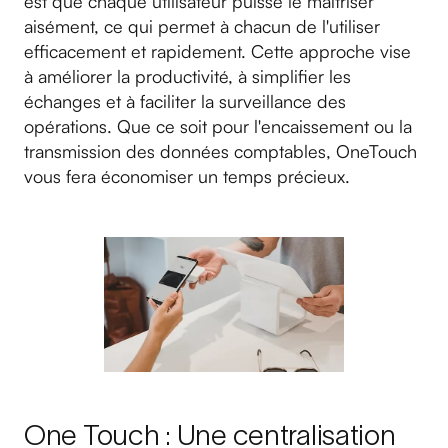
est que chaque utilisateur puisse le maîtriser
aisément, ce qui permet à chacun de l'utiliser
efficacement et rapidement. Cette approche vise
à améliorer la productivité, à simplifier les
échanges et à faciliter la surveillance des
opérations. Que ce soit pour l'encaissement ou la
transmission des données comptables, OneTouch
vous fera économiser un temps précieux.
One Touch : Une centralisation