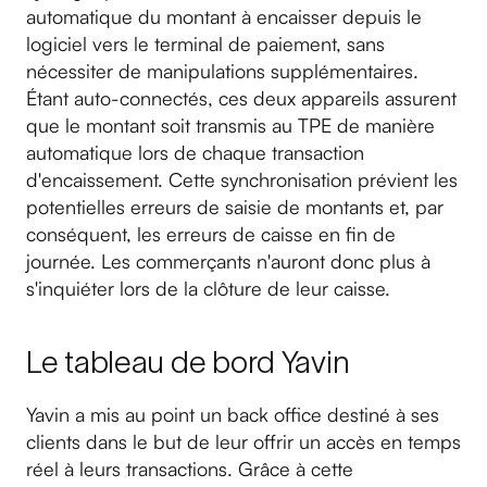
automatique du montant à encaisser depuis le
logiciel vers le terminal de paiement, sans
nécessiter de manipulations supplémentaires.
Étant auto-connectés, ces deux appareils assurent
que le montant soit transmis au TPE de manière
automatique lors de chaque transaction
d'encaissement. Cette synchronisation prévient les
potentielles erreurs de saisie de montants et, par
conséquent, les erreurs de caisse en fin de
journée. Les commerçants n'auront donc plus à
s'inquiéter lors de la clôture de leur caisse.
Le tableau de bord Yavin
Yavin a mis au point un back office destiné à ses
clients dans le but de leur offrir un accès en temps
réel à leurs transactions. Grâce à cette