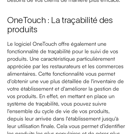
OneTouch : La traçabilité des
produits
Le logiciel OneTouch offre également une
fonctionnalité de traçabilité pour le suivi de vos
produits. Une caractéristique particulièrement
appréciée par les restaurateurs et les commerces
alimentaires. Cette fonctionnalité vous permet
d'obtenir une vue plus détaillée de l'inventaire de
votre établissement et d'améliorer la gestion de
vos produits. En effet, en mettant en place un
système de traçabilité, vous pouvez suivre
l'ensemble du cycle de vie de vos produits,
depuis leur arrivée dans l'établissement jusqu'à
leur utilisation finale. Cela vous permet d'identifier
les produits les plus populaires et de gérer plus