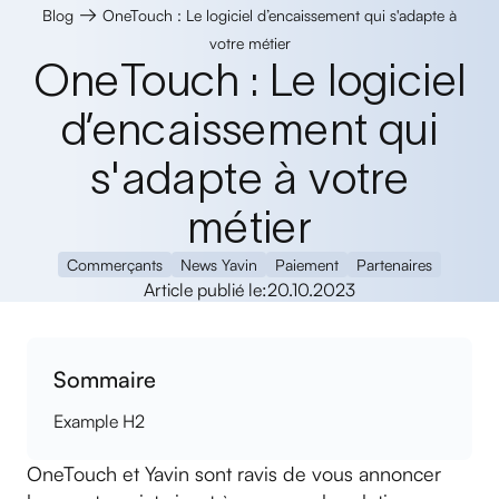
→
Blog
OneTouch : Le logiciel d’encaissement qui s'adapte à
votre métier
OneTouch : Le logiciel
d’encaissement qui
s'adapte à votre
métier
Commerçants
News Yavin
Paiement
Partenaires
Article publié le:
20.10.2023
Sommaire
Example H2
OneTouch et Yavin sont ravis de vous annoncer