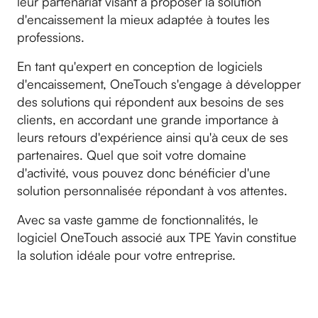
leur partenariat visant à proposer la solution
d'encaissement la mieux adaptée à toutes les
professions.
En tant qu'expert en conception de logiciels
d'encaissement, OneTouch s'engage à développer
des solutions qui répondent aux besoins de ses
clients, en accordant une grande importance à
leurs retours d'expérience ainsi qu'à ceux de ses
partenaires. Quel que soit votre domaine
d'activité, vous pouvez donc bénéficier d'une
solution personnalisée répondant à vos attentes.
Avec sa vaste gamme de fonctionnalités, le
logiciel OneTouch associé aux TPE Yavin constitue
la solution idéale pour votre entreprise.