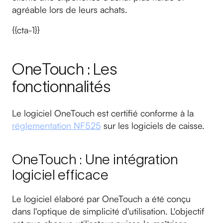
agréable lors de leurs achats.
{{cta-1}}
OneTouch : Les
fonctionnalités
Le logiciel OneTouch est certifié conforme à la
réglementation NF525
sur les logiciels de caisse.
OneTouch : Une intégration
logiciel efficace
Le logiciel élaboré par OneTouch a été conçu
dans l'optique de simplicité d'utilisation. L'objectif