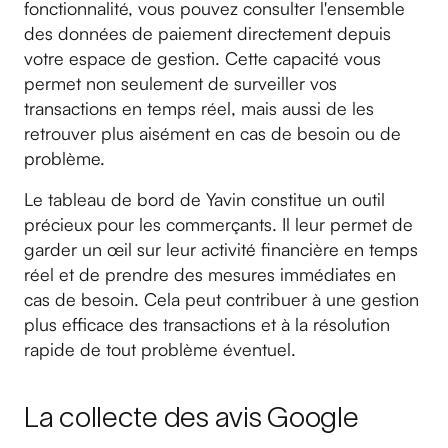
fonctionnalité, vous pouvez consulter l'ensemble
des données de paiement directement depuis
votre espace de gestion. Cette capacité vous
permet non seulement de surveiller vos
transactions en temps réel, mais aussi de les
retrouver plus aisément en cas de besoin ou de
problème.
Le tableau de bord de Yavin constitue un outil
précieux pour les commerçants. Il leur permet de
garder un œil sur leur activité financière en temps
réel et de prendre des mesures immédiates en
cas de besoin. Cela peut contribuer à une gestion
plus efficace des transactions et à la résolution
rapide de tout problème éventuel.
La collecte des avis Google