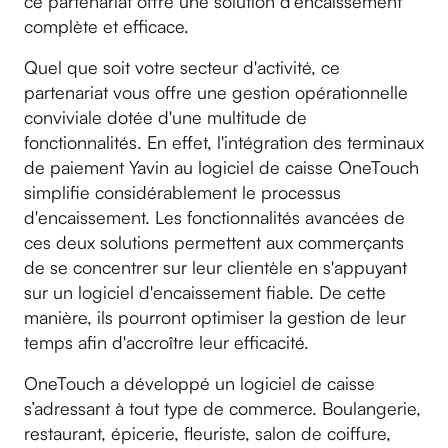
ce partenariat offre une solution d'encaissement
complète et efficace.
Quel que soit votre secteur d'activité, ce
partenariat vous offre une gestion opérationnelle
conviviale dotée d'une multitude de
fonctionnalités. En effet, l'intégration des terminaux
de paiement Yavin au logiciel de caisse OneTouch
simplifie considérablement le processus
d'encaissement. Les fonctionnalités avancées de
ces deux solutions permettent aux commerçants
de se concentrer sur leur clientèle en s'appuyant
sur un logiciel d'encaissement fiable. De cette
manière, ils pourront optimiser la gestion de leur
temps afin d'accroître leur efficacité.
OneTouch a développé un logiciel de caisse
s’adressant à tout type de commerce. Boulangerie,
restaurant, épicerie, fleuriste, salon de coiffure,