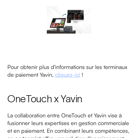
Pour obtenir plus d'informations sur les terminaux
de paiement Yavin,
cliquez-ici
!
OneTouch x Yavin
La collaboration entre OneTouch et Yavin vise à
fusionner leurs expertises en gestion commerciale
et en paiement. En combinant leurs compétences,