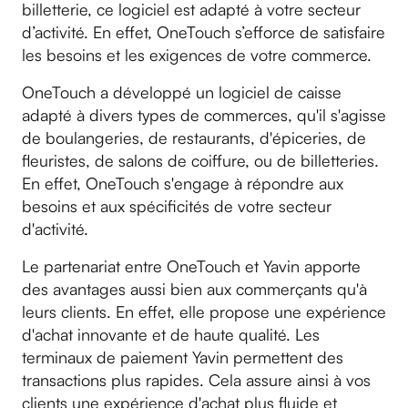
billetterie, ce logiciel est adapté à votre secteur
d’activité. En effet, OneTouch s’efforce de satisfaire
les besoins et les exigences de votre commerce.
OneTouch a développé un logiciel de caisse
adapté à divers types de commerces, qu'il s'agisse
de boulangeries, de restaurants, d'épiceries, de
fleuristes, de salons de coiffure, ou de billetteries.
En effet, OneTouch s'engage à répondre aux
besoins et aux spécificités de votre secteur
d'activité.
Le partenariat entre OneTouch et Yavin apporte
des avantages aussi bien aux commerçants qu'à
leurs clients. En effet, elle propose une expérience
d'achat innovante et de haute qualité. Les
terminaux de paiement Yavin permettent des
transactions plus rapides. Cela assure ainsi à vos
clients une expérience d'achat plus fluide et