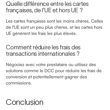
Quelle différence entre les cartes
françaises, de l'UE et hors UE ?
Les cartes françaises sont les moins chères. Celles
de l'UE sont un peu plus chères, et les cartes hors
UE génèrent les frais les plus élevés.
Comment réduire les frais des
transactions internationales ?
Négociez avec votre prestataire ou utilisez des
solutions comme le DCC pour réduire les frais de
conversion et potentiellement gagner des
commissions.
Conclusion