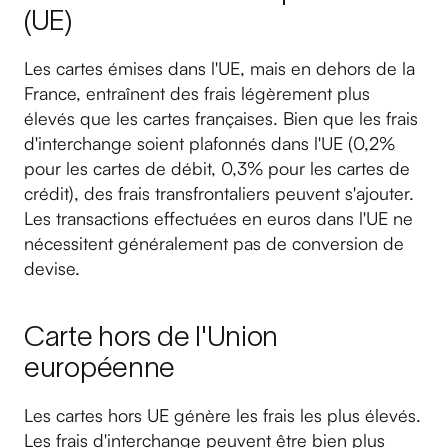
(UE)
Les cartes émises dans l'UE, mais en dehors de la
France, entraînent des frais légèrement plus
élevés que les cartes françaises. Bien que les frais
d'interchange soient plafonnés dans l'UE (0,2%
pour les cartes de débit, 0,3% pour les cartes de
crédit), des frais transfrontaliers peuvent s'ajouter.
Les transactions effectuées en euros dans l'UE ne
nécessitent généralement pas de conversion de
devise.
Carte hors de l'Union
européenne
Les cartes hors UE génère les frais les plus élevés.
Les frais d'interchange peuvent être bien plus