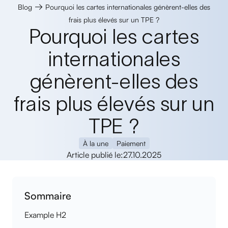
→
Blog
Pourquoi les cartes internationales génèrent-elles des
frais plus élevés sur un TPE ?
Pourquoi les cartes
internationales
génèrent-elles des
frais plus élevés sur un
TPE ?
À la une
Paiement
Article publié le:
27.10.2025
Sommaire
Example H2