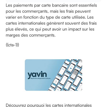
Les paiements par carte bancaire sont essentiels
pour les commerçants, mais les frais peuvent
varier en fonction du type de carte utilisée. Les
cartes internationales génèrent souvent des frais
plus élevés, ce qui peut avoir un impact sur les
marges des commerçants.
{{cta-1}}
Découvrez pourquoi les cartes internationales