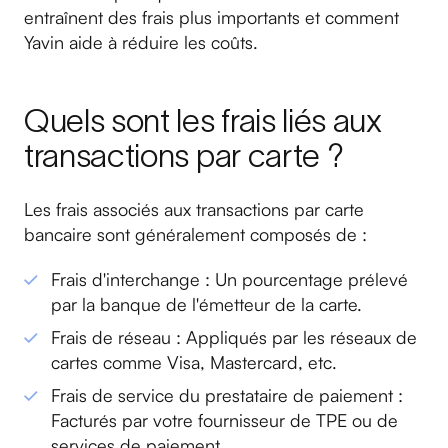
entraînent des frais plus importants et comment
Yavin aide à réduire les coûts.
Quels sont les frais liés aux
transactions par carte ?
Les frais associés aux transactions par carte
bancaire sont généralement composés de :
Frais d'interchange : Un pourcentage prélevé
par la banque de l'émetteur de la carte.
Frais de réseau : Appliqués par les réseaux de
cartes comme Visa, Mastercard, etc.
Frais de service du prestataire de paiement :
Facturés par votre fournisseur de TPE ou de
services de paiement.