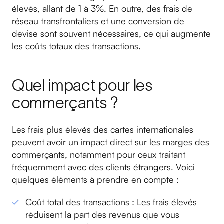
élevés, allant de 1 à 3%. En outre, des frais de
réseau transfrontaliers et une conversion de
devise sont souvent nécessaires, ce qui augmente
les coûts totaux des transactions.
Quel impact pour les
commerçants ?
Les frais plus élevés des cartes internationales
peuvent avoir un impact direct sur les marges des
commerçants, notamment pour ceux traitant
fréquemment avec des clients étrangers. Voici
quelques éléments à prendre en compte :
Coût total des transactions : Les frais élevés
réduisent la part des revenus que vous