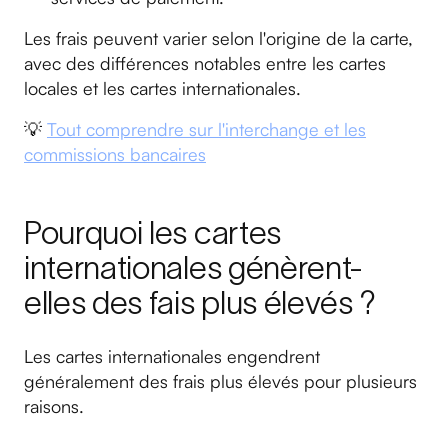
Les frais peuvent varier selon l'origine de la carte,
avec des différences notables entre les cartes
locales et les cartes internationales.
💡
Tout comprendre sur l'interchange et les
commissions bancaires
Pourquoi les cartes
internationales génèrent-
elles des fais plus élevés ?
Les cartes internationales engendrent
généralement des frais plus élevés pour plusieurs
raisons.