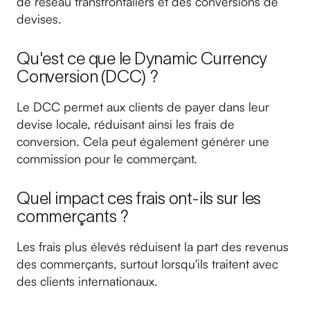
de réseau transfrontaliers et des conversions de
devises.
Qu'est ce que le Dynamic Currency
Conversion (DCC) ?
Le DCC permet aux clients de payer dans leur
devise locale, réduisant ainsi les frais de
conversion. Cela peut également générer une
commission pour le commerçant.
Quel impact ces frais ont-ils sur les
commerçants ?
Les frais plus élevés réduisent la part des revenus
des commerçants, surtout lorsqu'ils traitent avec
des clients internationaux.