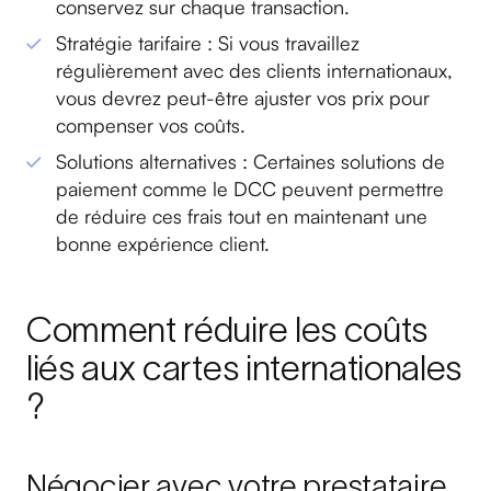
conservez sur chaque transaction.
Stratégie tarifaire : Si vous travaillez
régulièrement avec des clients internationaux,
vous devrez peut-être ajuster vos prix pour
compenser vos coûts.
Solutions alternatives : Certaines solutions de
paiement comme le DCC peuvent permettre
de réduire ces frais tout en maintenant une
bonne expérience client.
Comment réduire les coûts
liés aux cartes internationales
?
Négocier avec votre prestataire