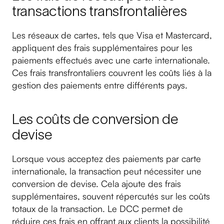
transactions transfrontalières
Les réseaux de cartes, tels que Visa et Mastercard,
appliquent des frais supplémentaires pour les
paiements effectués avec une carte internationale.
Ces frais transfrontaliers couvrent les coûts liés à la
gestion des paiements entre différents pays.
Les coûts de conversion de
devise
Lorsque vous acceptez des paiements par carte
internationale, la transaction peut nécessiter une
conversion de devise. Cela ajoute des frais
supplémentaires, souvent répercutés sur les coûts
totaux de la transaction. Le DCC permet de
réduire ces frais en offrant aux clients la possibilité