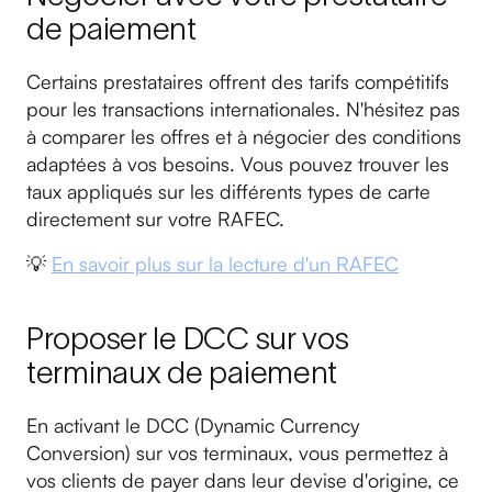
de paiement
Certains prestataires offrent des tarifs compétitifs
pour les transactions internationales. N'hésitez pas
à comparer les offres et à négocier des conditions
adaptées à vos besoins. Vous pouvez trouver les
taux appliqués sur les différents types de carte
directement sur votre RAFEC.
💡
En savoir plus sur la lecture d'un RAFEC
Proposer le DCC sur vos
terminaux de paiement
En activant le DCC (Dynamic Currency
Conversion) sur vos terminaux, vous permettez à
vos clients de payer dans leur devise d'origine, ce