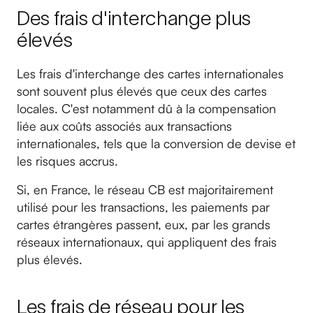
Des frais d'interchange plus
élevés
Les frais d'interchange des cartes internationales
sont souvent plus élevés que ceux des cartes
locales. C'est notamment dû à la compensation
liée aux coûts associés aux transactions
internationales, tels que la conversion de devise et
les risques accrus.
Si, en France, le réseau CB est majoritairement
utilisé pour les transactions, les paiements par
cartes étrangères passent, eux, par les grands
réseaux internationaux, qui appliquent des frais
plus élevés.
Les frais de réseau pour les