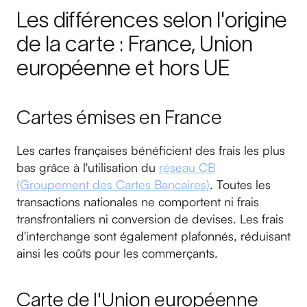
Les différences selon l'origine
de la carte : France, Union
européenne et hors UE
Cartes émises en France
Les cartes françaises bénéficient des frais les plus
bas grâce à l'utilisation du
réseau CB
(Groupement des Cartes Bancaires)
. Toutes les
transactions nationales ne comportent ni frais
transfrontaliers ni conversion de devises. Les frais
d'interchange sont également plafonnés, réduisant
ainsi les coûts pour les commerçants.
Carte de l'Union européenne