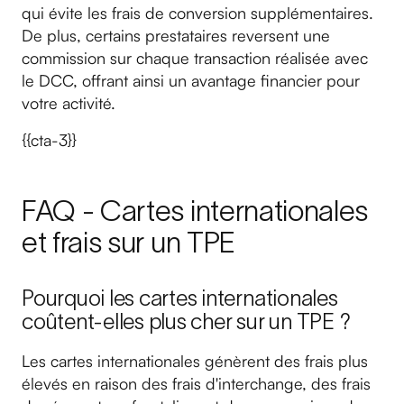
qui évite les frais de conversion supplémentaires.
De plus, certains prestataires reversent une
commission sur chaque transaction réalisée avec
le DCC, offrant ainsi un avantage financier pour
votre activité.
{{cta-3}}
FAQ - Cartes internationales
et frais sur un TPE
Pourquoi les cartes internationales
coûtent-elles plus cher sur un TPE ?
Les cartes internationales génèrent des frais plus
élevés en raison des frais d'interchange, des frais