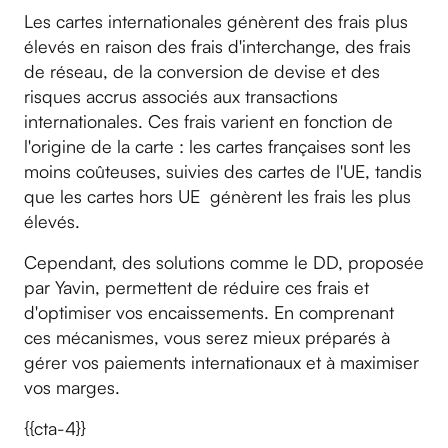
Les cartes internationales génèrent des frais plus
élevés en raison des frais d'interchange, des frais
de réseau, de la conversion de devise et des
risques accrus associés aux transactions
internationales. Ces frais varient en fonction de
l'origine de la carte : les cartes françaises sont les
moins coûteuses, suivies des cartes de l'UE, tandis
que les cartes hors UE génèrent les frais les plus
élevés.
Cependant, des solutions comme le DD, proposée
par Yavin, permettent de réduire ces frais et
d'optimiser vos encaissements. En comprenant
ces mécanismes, vous serez mieux préparés à
gérer vos paiements internationaux et à maximiser
vos marges.
{{cta-4}}