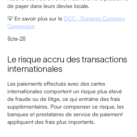
de payer dans leurs devise locale.
💡 En savoir plus sur le
DCC : Dynamic Currency
Conversion
{{cta-2}}
Le risque accru des transactions
internationales
Les paiements effectués avec des cartes
internationales comportent un risque plus élevé
de fraude ou de litige, ce qui entraîne des frais
supplémentaires. Pour compenser ce risque, les
banques et prestataires de service de paiement
appliquent des frais plus importants.