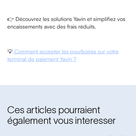
👉 Découvrez les solutions Yavin et simplifiez vos
encaissements avec des frais réduits.
💡
Comment accepter les pourboires sur votre
terminal de paiement Yavin ?
Ces articles pourraient
également vous interesser