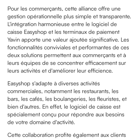
Pour les commerçants, cette alliance offre une
gestion opérationnelle plus simple et transparente.
L'intégration harmonieuse entre le logiciel de
caisse Easyshop et les terminaux de paiement
Yavin apporte une valeur ajoutée significative. Les
fonctionnalités conviviales et performantes de ces
deux solutions permettent aux commerçants et à
leurs équipes de se concentrer efficacement sur
leurs activités et d'améliorer leur efficience.
Easyshop s'adapte à diverses activités
commerciales, notamment les restaurants, les
bars, les cafés, les boulangeries, les fleuristes, et
bien d'autres. En effet, le logiciel de caisse est
spécialement conçu pour répondre aux besoins
de votre domaine d'activité.
Cette collaboration profite également aux clients