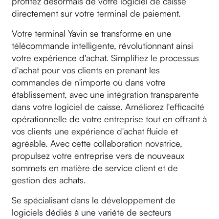
profitez désormais de votre logiciel de caisse
directement sur votre terminal de paiement.
Votre terminal Yavin se transforme en une
télécommande intelligente, révolutionnant ainsi
votre expérience d'achat. Simplifiez le processus
d'achat pour vos clients en prenant les
commandes de n'importe où dans votre
établissement, avec une intégration transparente
dans votre logiciel de caisse. Améliorez l'efficacité
opérationnelle de votre entreprise tout en offrant à
vos clients une expérience d'achat fluide et
agréable. Avec cette collaboration novatrice,
propulsez votre entreprise vers de nouveaux
sommets en matière de service client et de
gestion des achats.
Se spécialisant dans le développement de
logiciels dédiés à une variété de secteurs