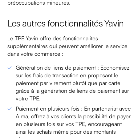
préoccupations mineures.
Les autres fonctionnalités Yavin
Le TPE Yavin offre des fonctionnalités
supplémentaires qui peuvent améliorer le service
dans votre commerce :
Génération de liens de paiement : Économisez
sur les frais de transaction en proposant le
paiement par virement plutôt que par carte
grâce à la génération de liens de paiement sur
votre TPE.
Paiement en plusieurs fois : En partenariat avec
Alma, offrez à vos clients la possibilité de payer
en plusieurs fois sur vos TPE, encourageant
ainsi les achats même pour des montants