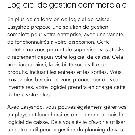
Logiciel de gestion commerciale
En plus de sa fonction de logiciel de caisse,
Easyshop propose une solution de gestion
complète pour votre entreprise, avec une variété
de fonctionnalités à votre disposition. Cette
plateforme vous permet de superviser vos stocks
directement depuis votre logiciel de caisse. Cela
améliorera, ainsi, la visibilité sur les flux de
produits, incluant les entrées et les sorties. Vous
n'avez plus besoin de vous préoccuper de vos
inventaires, votre logiciel prendra en charge cette
tâche à votre place.
Avec Easyshop, vous pouvez également gérer vos
employés et leurs horaires directement depuis le
logiciel de caisse. Cela vous évite d'avoir à utiliser
un autre outil pour la gestion du planning de vos