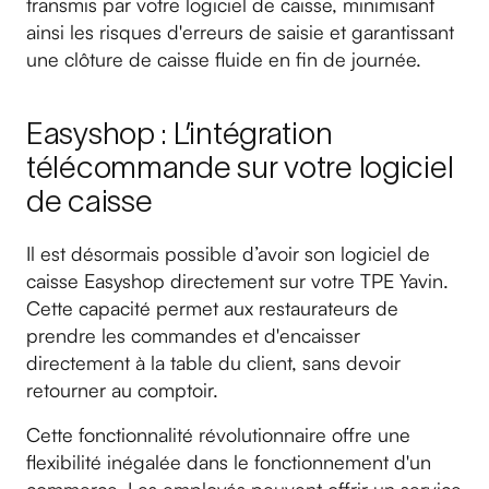
transmis par votre logiciel de caisse, minimisant
ainsi les risques d'erreurs de saisie et garantissant
une clôture de caisse fluide en fin de journée.
Easyshop : L’intégration
télécommande sur votre logiciel
de caisse
Il est désormais possible d’avoir son logiciel de
caisse Easyshop directement sur votre TPE Yavin.
Cette capacité permet aux restaurateurs de
prendre les commandes et d'encaisser
directement à la table du client, sans devoir
retourner au comptoir.
Cette fonctionnalité révolutionnaire offre une
flexibilité inégalée dans le fonctionnement d'un