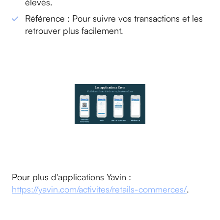
élevés.
Référence : Pour suivre vos transactions et les
retrouver plus facilement.
Pour plus d'applications Yavin :
https://yavin.com/activites/retails-commerces/
.