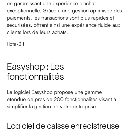
en garantissant une expérience d'achat
exceptionnelle. Grâce à une gestion optimisée des
paiements, les transactions sont plus rapides et
sécurisées, offrant ainsi une expérience fluide aux
clients lors de leurs achats.
{{cta-2}}
Easyshop : Les
fonctionnalités
Le logiciel Easyshop propose une gamme
étendue de près de 200 fonctionnalités visant à
simplifier la gestion de votre entreprise.
Logiciel de caisse enregistreuse