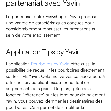
partenariat avec Yavin
Le partenariat entre Easyshop et Yavin propose
une variété de caractéristiques conçues pour
considérablement rehausser les prestations au
sein de votre établissement.
Application Tips by Yavin
L'application
Pourboires by Yavin
offre aussi la
possibilité de recueillir les pourboires directement
sur les TPE Yavin. Cela motive vos collaborateurs à
offrir un service client exceptionnel tout en
augmentant leurs gains. De plus, grâce à la
fonction "référence" sur les terminaux de paiement
Yavin, vous pouvez identifier les destinataires des
pourboires. Cela permet de simplifier la