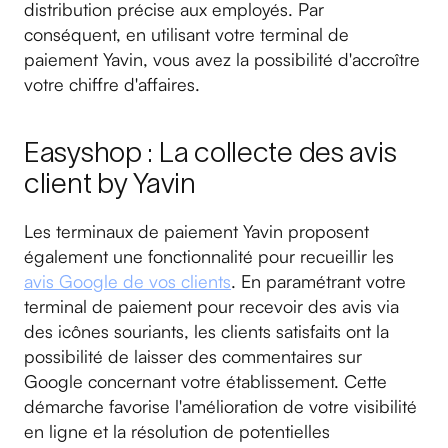
distribution précise aux employés. Par
conséquent, en utilisant votre terminal de
paiement Yavin, vous avez la possibilité d'accroître
votre chiffre d'affaires.
Easyshop : La collecte des avis
client by Yavin
Les terminaux de paiement Yavin proposent
également une fonctionnalité pour recueillir les
avis Google de vos clients
. En paramétrant votre
terminal de paiement pour recevoir des avis via
des icônes souriants, les clients satisfaits ont la
possibilité de laisser des commentaires sur
Google concernant votre établissement. Cette
démarche favorise l'amélioration de votre visibilité
en ligne et la résolution de potentielles