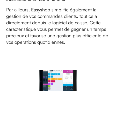
Par ailleurs, Easyshop simplifie également la
gestion de vos commandes clients, tout cela
directement depuis le logiciel de caisse. Cette
caractéristique vous permet de gagner un temps
précieux et favorise une gestion plus efficiente de
vos opérations quotidiennes.