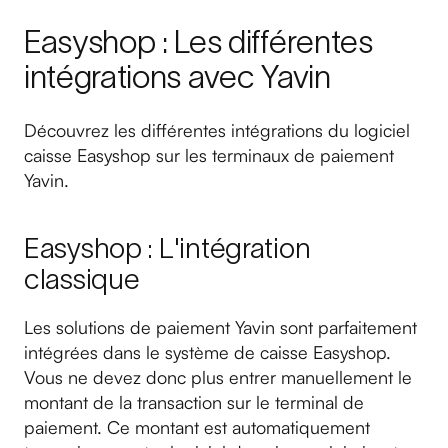
Easyshop : Les différentes
intégrations avec Yavin
Découvrez les différentes intégrations du logiciel
caisse Easyshop sur les terminaux de paiement
Yavin.
Easyshop : L'intégration
classique
Les solutions de paiement Yavin sont parfaitement
intégrées dans le système de caisse Easyshop.
Vous ne devez donc plus entrer manuellement le
montant de la transaction sur le terminal de
paiement. Ce montant est automatiquement