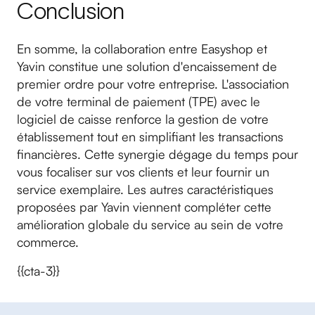
Conclusion
En somme, la collaboration entre Easyshop et
Yavin constitue une solution d'encaissement de
premier ordre pour votre entreprise. L'association
de votre terminal de paiement (TPE) avec le
logiciel de caisse renforce la gestion de votre
établissement tout en simplifiant les transactions
financières. Cette synergie dégage du temps pour
vous focaliser sur vos clients et leur fournir un
service exemplaire. Les autres caractéristiques
proposées par Yavin viennent compléter cette
amélioration globale du service au sein de votre
commerce.
{{cta-3}}