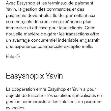
Avec Easyshop et les terminaux de paiement
Yavin, la gestion des commandes et des
paiements devient plus fluide, permettant aux
commerçants de créer une expérience plus
immersive et efficace pour leurs clients. Cette
nouvelle manière de gérer les transactions offre
un avantage concurrentiel indéniable et garantit
une expérience commerciale exceptionnelle.
{{cta-1}}
Easyshop x Yavin
La coopération entre Easyshop et Yavin a pour
objectif de fusionner les solutions spécialisées en
gestion commerciale et les solutions de paiement
avancées.