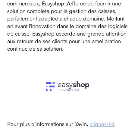
commerciaux, Easyshop s'efforce de fournir une
solution complète pour la gestion des caisses,
parfaitement adaptée à chaque domaine. Mettant
en avant l'innovation dans le domaine des logiciels
de caisse, Easyshop accorde une grande attention
aux retours de ses clients pour une amélioration
continue de sa solution.
Pour plus d'informations sur Yavin,
cliquez-ici
.