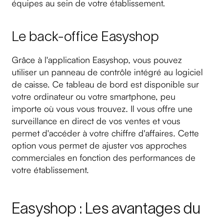
équipes au sein de votre établissement.
Le back-office Easyshop
Grâce à l'application Easyshop, vous pouvez
utiliser un panneau de contrôle intégré au logiciel
de caisse. Ce tableau de bord est disponible sur
votre ordinateur ou votre smartphone, peu
importe où vous vous trouvez. Il vous offre une
surveillance en direct de vos ventes et vous
permet d'accéder à votre chiffre d'affaires. Cette
option vous permet de ajuster vos approches
commerciales en fonction des performances de
votre établissement.
Easyshop : Les avantages du