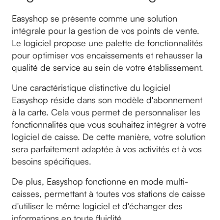
Easyshop se présente comme une solution
intégrale pour la gestion de vos points de vente.
Le logiciel propose une palette de fonctionnalités
pour optimiser vos encaissements et rehausser la
qualité de service au sein de votre établissement.
Une caractéristique distinctive du logiciel
Easyshop réside dans son modèle d'abonnement
à la carte. Cela vous permet de personnaliser les
fonctionnalités que vous souhaitez intégrer à votre
logiciel de caisse. De cette manière, votre solution
sera parfaitement adaptée à vos activités et à vos
besoins spécifiques.
De plus, Easyshop fonctionne en mode multi-
caisses, permettant à toutes vos stations de caisse
d'utiliser le même logiciel et d'échanger des
informations en toute fluidité.