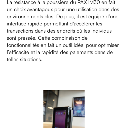
La résistance à la poussière du PAX IM30 en fait
un choix avantageux pour une utilisation dans des
environnements clos. De plus, il est équipé d’une
interface rapide permettant d’accélérer les
transactions dans des endroits où les individus
sont pressés. Cette combinaison de
fonctionnalités en fait un outil idéal pour optimiser
l’efficacité et la rapidité des paiements dans de
telles situations.