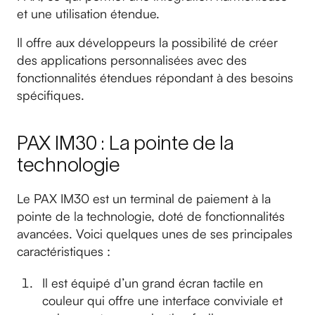
et une utilisation étendue.
Il offre aux développeurs la possibilité de créer
des applications personnalisées avec des
fonctionnalités étendues répondant à des besoins
spécifiques.
PAX IM30 : La pointe de la
technologie
Le PAX IM30 est un terminal de paiement à la
pointe de la technologie, doté de fonctionnalités
avancées. Voici quelques unes de ses principales
caractéristiques :
Il est équipé d’un grand écran tactile en
couleur qui offre une interface conviviale et