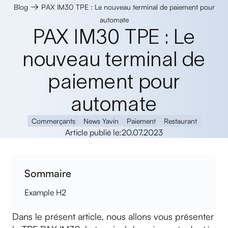
→
Blog
PAX IM30 TPE : Le nouveau terminal de paiement pour
automate
PAX IM30 TPE : Le
nouveau terminal de
paiement pour
automate
Commerçants
News Yavin
Paiement
Restaurant
Article publié le:
20.07.2023
Sommaire
Example H2
Dans le présent article, nous allons vous présenter