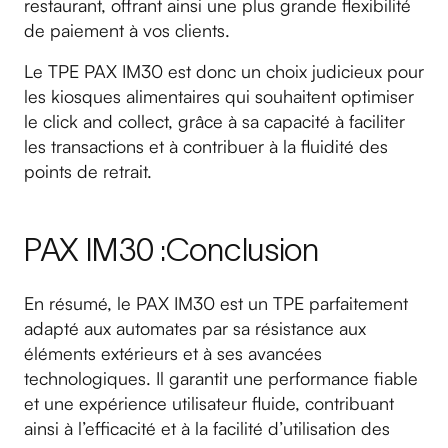
restaurant, offrant ainsi une plus grande flexibilité
de paiement à vos clients.
Le TPE PAX IM30 est donc un choix judicieux pour
les kiosques alimentaires qui souhaitent optimiser
le click and collect, grâce à sa capacité à faciliter
les transactions et à contribuer à la fluidité des
points de retrait.
PAX IM30 :Conclusion
En résumé, le PAX IM30 est un TPE parfaitement
adapté aux automates par sa résistance aux
éléments extérieurs et à ses avancées
technologiques. Il garantit une performance fiable
et une expérience utilisateur fluide, contribuant
ainsi à l’efficacité et à la facilité d’utilisation des