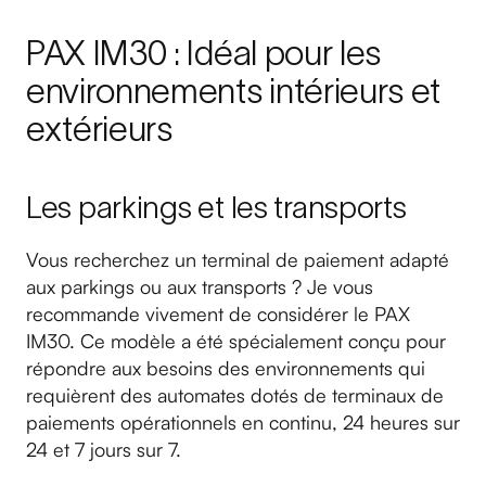
PAX IM30 : Idéal pour les
environnements intérieurs et
extérieurs
Les parkings et les transports
Vous recherchez un terminal de paiement adapté
aux parkings ou aux transports ? Je vous
recommande vivement de considérer le PAX
IM30. Ce modèle a été spécialement conçu pour
répondre aux besoins des environnements qui
requièrent des automates dotés de terminaux de
paiements opérationnels en continu, 24 heures sur
24 et 7 jours sur 7.