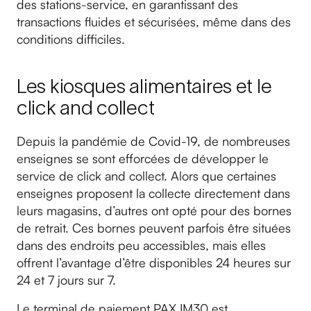
des stations-service, en garantissant des
transactions fluides et sécurisées, même dans des
conditions difficiles.
Les kiosques alimentaires et le
click and collect
Depuis la pandémie de Covid-19, de nombreuses
enseignes se sont efforcées de développer le
service de click and collect. Alors que certaines
enseignes proposent la collecte directement dans
leurs magasins, d’autres ont opté pour des bornes
de retrait. Ces bornes peuvent parfois être situées
dans des endroits peu accessibles, mais elles
offrent l’avantage d’être disponibles 24 heures sur
24 et 7 jours sur 7.
Le terminal de paiement PAX IM30 est