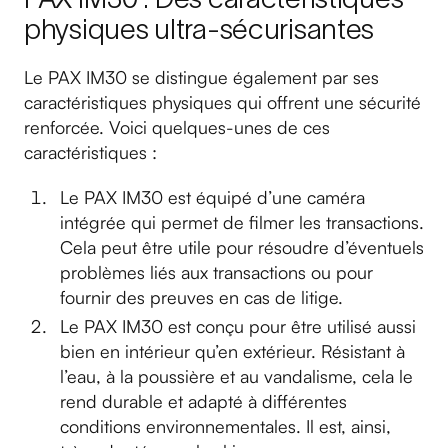
physiques ultra-sécurisantes
Le PAX IM30 se distingue également par ses
caractéristiques physiques qui offrent une sécurité
renforcée. Voici quelques-unes de ces
caractéristiques :
Le PAX IM30 est équipé d’une caméra
intégrée qui permet de filmer les transactions.
Cela peut être utile pour résoudre d’éventuels
problèmes liés aux transactions ou pour
fournir des preuves en cas de litige.
Le PAX IM30 est conçu pour être utilisé aussi
bien en intérieur qu’en extérieur. Résistant à
l’eau, à la poussière et au vandalisme, cela le
rend durable et adapté à différentes
conditions environnementales. Il est, ainsi,