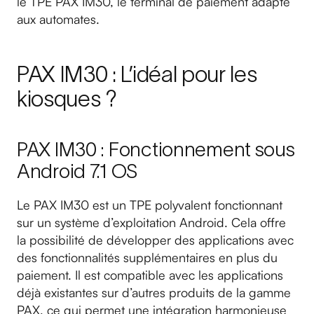
le TPE PAX IM30, le terminal de paiement adapté
aux automates.
PAX IM30 : L’idéal pour les
kiosques ?
PAX IM30 : Fonctionnement sous
Android 7.1 OS
Le PAX IM30 est un TPE polyvalent fonctionnant
sur un système d’exploitation Android. Cela offre
la possibilité de développer des applications avec
des fonctionnalités supplémentaires en plus du
paiement. Il est compatible avec les applications
déjà existantes sur d’autres produits de la gamme
PAX, ce qui permet une intégration harmonieuse