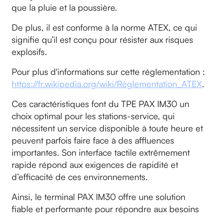
que la pluie et la poussière.
De plus, il est conforme à la norme ATEX, ce qui
signifie qu’il est conçu pour résister aux risques
explosifs.
Pour plus d'informations sur cette réglementation :
https://fr.wikipedia.org/wiki/Règlementation_ATEX
.
Ces caractéristiques font du TPE PAX IM30 un
choix optimal pour les stations-service, qui
nécessitent un service disponible à toute heure et
peuvent parfois faire face à des affluences
importantes. Son interface tactile extrêmement
rapide répond aux exigences de rapidité et
d’efficacité de ces environnements.
Ainsi, le terminal PAX IM30 offre une solution
fiable et performante pour répondre aux besoins