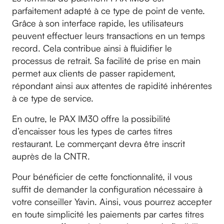
parfaitement adapté à ce type de point de vente.
Grâce à son interface rapide, les utilisateurs
peuvent effectuer leurs transactions en un temps
record. Cela contribue ainsi à fluidifier le
processus de retrait. Sa facilité de prise en main
permet aux clients de passer rapidement,
répondant ainsi aux attentes de rapidité inhérentes
à ce type de service.
En outre, le PAX IM30 offre la possibilité
d’encaisser tous les types de cartes titres
restaurant. Le commerçant devra être inscrit
auprès de la CNTR.
Pour bénéficier de cette fonctionnalité, il vous
suffit de demander la configuration nécessaire à
votre conseiller Yavin. Ainsi, vous pourrez accepter
en toute simplicité les paiements par cartes titres