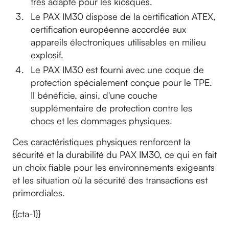
très adapté pour les kiosques.
Le PAX IM30 dispose de la certification ATEX,
certification européenne accordée aux
appareils électroniques utilisables en milieu
explosif.
Le PAX IM30 est fourni avec une coque de
protection spécialement conçue pour le TPE.
Il bénéficie, ainsi, d'une couche
supplémentaire de protection contre les
chocs et les dommages physiques.
Ces caractéristiques physiques renforcent la
sécurité et la durabilité du PAX IM30, ce qui en fait
un choix fiable pour les environnements exigeants
et les situation où la sécurité des transactions est
primordiales.
{{cta-1}}