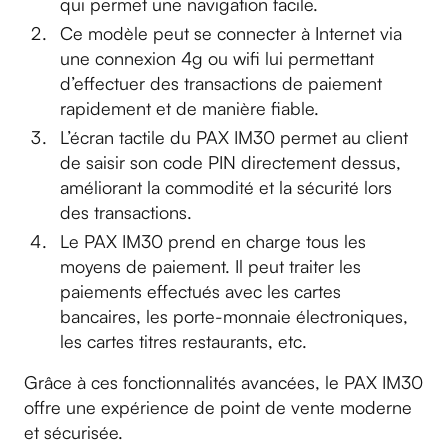
qui permet une navigation facile.
Ce modèle peut se connecter à Internet via
une connexion 4g ou wifi lui permettant
d’effectuer des transactions de paiement
rapidement et de manière fiable.
L’écran tactile du PAX IM30 permet au client
de saisir son code PIN directement dessus,
améliorant la commodité et la sécurité lors
des transactions.
Le PAX IM30 prend en charge tous les
moyens de paiement. Il peut traiter les
paiements effectués avec les cartes
bancaires, les porte-monnaie électroniques,
les cartes titres restaurants, etc.
Grâce à ces fonctionnalités avancées, le PAX IM30
offre une expérience de point de vente moderne
et sécurisée.