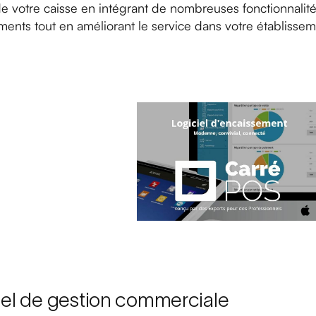
e votre caisse en intégrant de nombreuses fonctionnalité
ents tout en améliorant le service dans votre établissem
iel de gestion commerciale