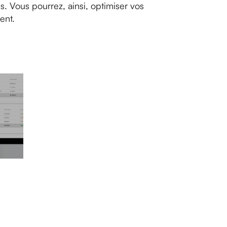
s. Vous pourrez, ainsi, optimiser vos
ent.