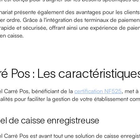
nariat présente également des avantages pour les clients
r ordre. Grâce à l'intégration des terminaux de paiement
apide et sécurisée, offrant ainsi une expérience de paieme
en caisse.
é Pos : Les caractéristique
el Carré Pos, bénéficiant de la
certification NF525
, met à
alités pour faciliter la gestion de votre établissement co
iel de caisse enregistreuse
el Carré Pos est avant tout une solution de caisse enregist