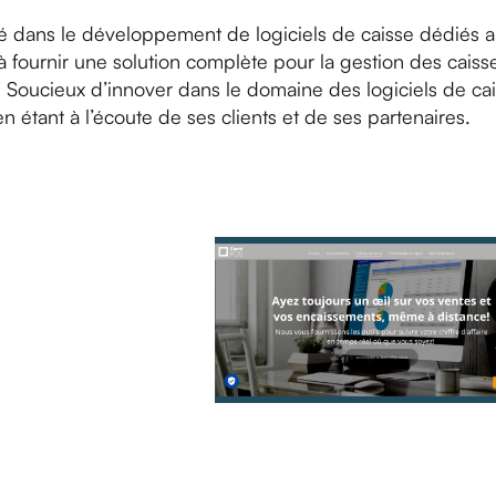
sé dans le développement de logiciels de caisse dédiés a
à fournir une solution complète pour la gestion des cais
Soucieux d’innover dans le domaine des logiciels de cais
en étant à l’écoute de ses clients et de ses partenaires.