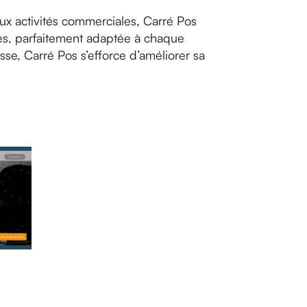
ux activités commerciales, Carré Pos
ses, parfaitement adaptée à chaque
se, Carré Pos s’efforce d’améliorer sa