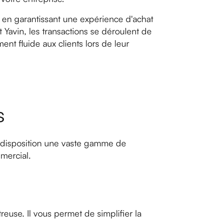
 en garantissant une expérience d'achat
 Yavin, les transactions se déroulent de
nt fluide aux clients lors de leur
s
 disposition une vaste gamme de
mmercial.
reuse. Il vous permet de simplifier la