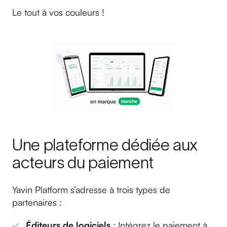
Le tout à vos couleurs !
Une plateforme dédiée aux
acteurs du paiement
Yavin Platform s’adresse à trois types de
partenaires :
Éditeurs de logiciels
: Intégrez le paiement à