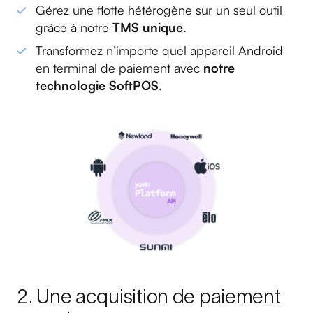
Gérez une flotte hétérogène sur un seul outil
grâce à notre
TMS unique
.
Transformez n’importe quel appareil Android
en terminal de paiement avec
notre
technologie SoftPOS
.
2. Une acquisition de paiement