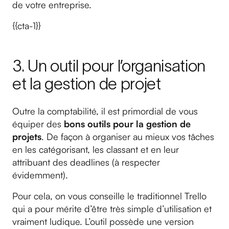
de votre entreprise.
{{cta-1}}
3. Un outil pour l’organisation
et la gestion de projet
Outre la comptabilité, il est primordial de vous
équiper des
bons outils pour la gestion de
projets
. De façon à organiser au mieux vos tâches
en les catégorisant, les classant et en leur
attribuant des deadlines (à respecter
évidemment).
Pour cela, on vous conseille le traditionnel Trello
qui a pour mérite d’être très simple d’utilisation et
vraiment ludique. L’outil possède une version