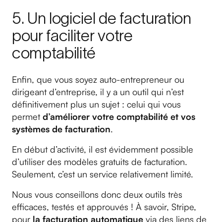
5. Un logiciel de facturation
pour faciliter votre
comptabilité
Enfin, que vous soyez auto-entrepreneur ou
dirigeant d’entreprise, il y a un outil qui n’est
définitivement plus un sujet : celui qui vous
permet
d’améliorer votre comptabilité et vos
systèmes de facturation
.
En début d’activité, il est évidemment possible
d’utiliser des modèles gratuits de facturation.
Seulement, c’est un service relativement limité.
Nous vous conseillons donc deux outils très
efficaces, testés et approuvés ! À savoir, Stripe,
pour
la facturation automatique
via des liens de