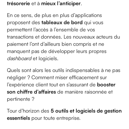
trésorerie
et à
mieux l’anticiper
.
En ce sens, de plus en plus d’applications
proposent des
tableaux de bord
qui vous
permettent l’accès à l’ensemble de vos
transactions et données. Les nouveaux acteurs du
paiement l’ont d’ailleurs bien compris et ne
manquent pas de développer leurs propres
dashboard
et logiciels.
Quels sont alors les outils indispensables à ne pas
négliger ? Comment miser efficacement sur
l’expérience client tout en s’assurant de
booster
son chiffre d’affaires
de manière raisonnée et
pertinente ?
Tour d’horizon des
5 outils et logiciels de gestion
essentiels
pour toute entreprise.