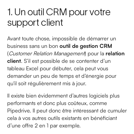
1. Un outil CRM pour votre
support client
Avant toute chose, impossible de démarrer un
business sans un bon
outil de gestion CRM
(
Customer Relation Management
) pour la
relation
client
. S’il est possible de se contenter d’un
tableau Excel pour débuter, cela peut vous
demander un peu de temps et d’énergie pour
qu'il soit régulièrement mis à jour.
Il existe bien évidemment d’autres logiciels plus
performants et donc plus coûteux, comme
Pipedrive. Il peut donc être intéressant de cumuler
cela à vos autres outils existants en bénéficiant
d’une offre 2 en 1 par exemple.