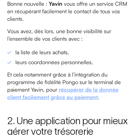
Bonne nouvelle :
Yavin
vous offre un service CRM
en récupérant facilement le contact de tous vos
clients.
Vous avez, dès lors, une bonne visibilité sur
l’ensemble de vos clients avec :
la liste de leurs achats,
leurs coordonnées personnelles.
Et cela notamment grâce à l’intégration du
programme de fidélité Pongo sur le terminal de
paiement Yavin, pour
récupérer de la donnée
client facilement grâce au paiement
.
2. Une application pour mieux
gérer votre trésorerie