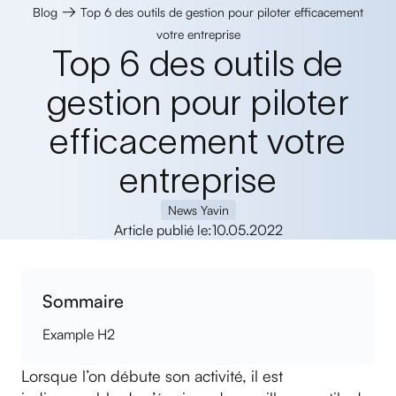
→
Blog
Top 6 des outils de gestion pour piloter efficacement
votre entreprise
Top 6 des outils de
gestion pour piloter
efficacement votre
entreprise
News Yavin
Article publié le:
10.05.2022
Sommaire
Example H2
Lorsque l’on débute son activité, il est