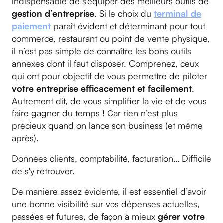
indispensable de s’équiper des meilleurs outils de
gestion d’entreprise
. Si le choix du
terminal de
paiement
paraît évident et déterminant pour tout
commerce, restaurant ou point de vente physique,
il n’est pas simple de connaître les bons outils
annexes dont il faut disposer. Comprenez, ceux
qui ont pour objectif de vous permettre de piloter
votre entreprise efficacement et facilement
.
Autrement dit, de vous simplifier la vie et de vous
faire gagner du temps ! Car rien n’est plus
précieux quand on lance son business (et même
après).
Données clients, comptabilité, facturation… Difficile
de s'y retrouver.
De manière assez évidente, il est essentiel d’avoir
une bonne visibilité sur vos dépenses actuelles,
passées et futures, de façon à mieux
gérer votre