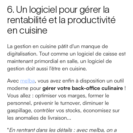
6. Un logiciel pour gérer la
rentabilité et la productivité
en cuisine
La gestion en cuisine pâtit d'un manque de
digitalisation. Tout comme un logiciel de caisse est
maintenant primordial en salle, un logiciel de
gestion doit aussi l'être en cuisine.
Avec
melba
, vous avez enfin à disposition un outil
moderne pour
gérer votre back-office culinaire
!
Vous allez : optimiser vos marges, former le
personnel, prévenir le turnover, diminuer le
gaspillage, contrôler vos stocks, économisez sur
les anomalies de livraison...
"
En rentrant dans les détails : avec melba, on a