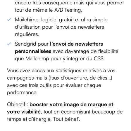
encore très conséquente mais qui vous permet
tout de même le A/B Testing,
Mailchimp, logiciel gratuit et ultra simple
d’utilisation pour l’envoi de newsletters
régulières,
Sendgrid pour
l’envoi de newsletters
personnalisées
avec davantage de flexibilité
que Mailchimp pour y intégrer du CSS.
Vous avez accès aux statistiques relatives à vos
campagnes mails (taux d’ouverture, de clics…)
avec ces trois outils pour évaluer chaque
performance.
Objectif :
booster votre image de marque et
votre visibilité
, tout en économisant beaucoup de
temps et d’énergie. Tout bénef’.