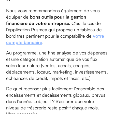
Nous vous recommandons également de vous
équiper de
bons outils pour la gestion
financière de votre entreprise.
C’est le cas de
l’application Prismea qui propose un tableau de
bord très pertinent pour la comptabilité de
votre
compte bancaire
.
Au programme, une fine analyse de vos dépenses
et une catégorisation automatique de vos flux
selon leur nature (ventes, achats, charges,
déplacements, locaux, marketing, investissements,
échéances de crédit, impôts et taxes, etc.)
De quoi recenser plus facilement l’ensemble des
encaissements et décaissements globaux, prévus
dans l’année. L’objectif ? S’assurer que votre
niveau de trésorerie reste positif chaque mois.