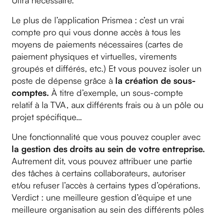
Ultra nécessaire.
Le plus de l’application Prismea : c’est un vrai
compte pro qui vous donne accès à tous les
moyens de paiements nécessaires (cartes de
paiement physiques et virtuelles, virements
groupés et différés, etc.) Et vous pouvez isoler un
poste de dépense grâce à
la création de sous-
comptes.
À titre d’exemple, un sous-compte
relatif à la TVA, aux différents frais ou à un pôle ou
projet spécifique…
Une fonctionnalité que vous pouvez coupler avec
la gestion des droits au sein de votre entreprise.
Autrement dit, vous pouvez attribuer une partie
des tâches à certains collaborateurs, autoriser
et/ou refuser l’accès à certains types d’opérations.
Verdict : une meilleure gestion d’équipe et une
meilleure organisation au sein des différents pôles