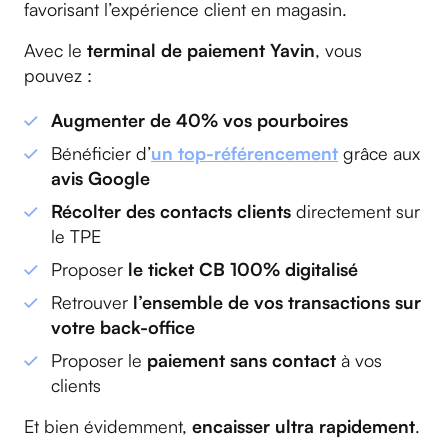
favorisant l’expérience client en magasin.
Avec le
terminal de paiement Yavin
, vous
pouvez :
Augmenter de 40% vos pourboires
Bénéficier d’
un top-référencement
grâce aux
avis Google
Récolter des contacts clients
directement sur
le TPE
Proposer
le ticket CB 100% digitalisé
Retrouver
l’ensemble de vos transactions sur
votre back-office
Proposer le
paiement sans contact
à vos
clients
Et bien évidemment,
encaisser ultra rapidement
.