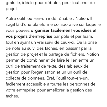
gratuite, idéale pour débuter, pour tout chef de
projet.
Autre outil tout-en-un indétrônable : Notion. Il
s’agit là d’une plateforme collaborative sur laquelle
vous pouvez
organiser facilement vos idées et
vos projets d’entreprise
par pôle et par team,
tout en ayant un vrai suivi de ceux-ci. De la prise
de note au suivi des tâches, en passant par la
gestion de projet et le partage de fichiers, Notion
permet de combiner et de faire le lien entre un
outil de traitement de texte, des tableaux de
gestion pour l’organisation et un un outil de
collecte de données. Bref, l’outil tout-en-un,
facilement accessible à toutes les personnes de
votre entreprise pour améliorer la gestion des
tâches.