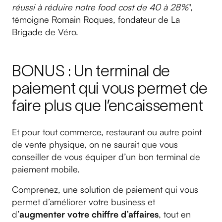
réussi à réduire notre food cost de 40 à 28%
",
témoigne Romain Roques, fondateur de La
Brigade de Véro.
BONUS : Un terminal de
paiement qui vous permet de
faire plus que l’encaissement
Et pour tout commerce, restaurant ou autre point
de vente physique, on ne saurait que vous
conseiller de vous équiper d’un bon terminal de
paiement mobile.
Comprenez, une solution de paiement qui vous
permet d’améliorer votre business et
d’
augmenter votre chiffre d’affaires
, tout en