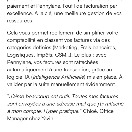
paiement et Pennylane, l’outil de facturation par
excellence. À la clé, une meilleure gestion de vos
ressources.
Cela vous permet réellement de simplifier votre
comptabilité en classant vos factures via des
catégories définies (Marketing, Frais bancaires,
Logistiques, Impôts, CSM…). Le plus : avec
Pennylane, vos factures sont rattachées
automatiquement à une transaction, grâce au
logiciel IA (
Intelligence Artificielle
) mis en place. À
valider par la suite manuellement évidemment.
“
J’aime beaucoup cet outil. Toutes mes factures
sont envoyées à une adresse mail que j’ai rattaché
à mon compte. Hyper pratique.
” Chloé, Office
Manager chez Yavin.