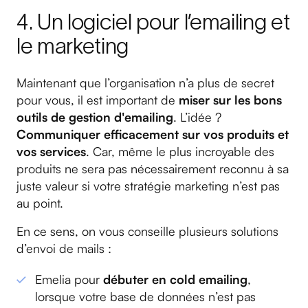
4. Un logiciel pour l’emailing et
le marketing
Maintenant que l’organisation n’a plus de secret
pour vous, il est important de
miser sur les bons
outils de gestion d'emailing
. L’idée ?
Communiquer efficacement sur vos produits et
vos services
. Car, même le plus incroyable des
produits ne sera pas nécessairement reconnu à sa
juste valeur si votre stratégie marketing n’est pas
au point.
En ce sens, on vous conseille plusieurs solutions
d’envoi de mails :
Emelia pour
débuter en cold emailing
,
lorsque votre base de données n’est pas